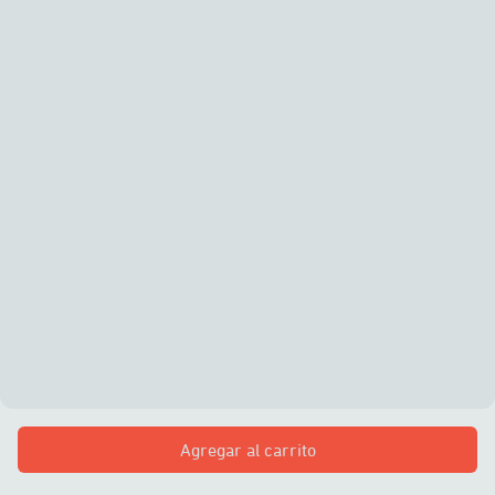
Agregar al carrito