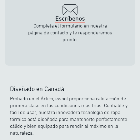
Escríbenos
Completa el formulario en nuestra
página de contacto y te responderemos
pronto.
Diseñado en Canadá
Probado en el Ártico, ewool proporciona calefacción de
primera clase en las condiciones más frías. Confiable y
fácil de usar, nuestra innovadora tecnología de ropa
térmica está diseñada para mantenerte perfectamente
cálido y bien equipado para rendir al máximo en la
naturaleza.