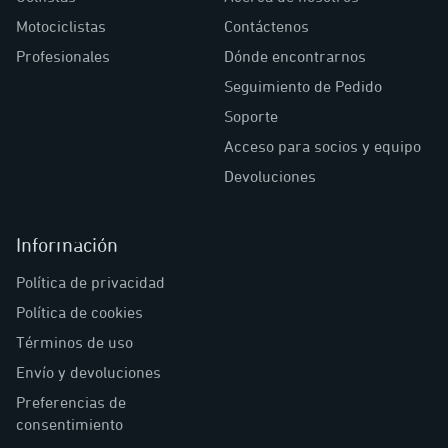
Motociclistas
Contáctenos
Profesionales
Dónde encontrarnos
Seguimiento de Pedido
Soporte
Acceso para socios y equipo
Devoluciones
Información
Política de privacidad
Política de cookies
Términos de uso
Envío y devoluciones
Preferencias de
consentimiento