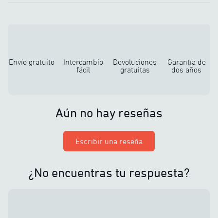
Envío gratuito
Intercambio
Devoluciones
Garantía de
fácil
gratuitas
dos años
Aún no hay reseñas
Escribir una reseña
¿No encuentras tu respuesta?