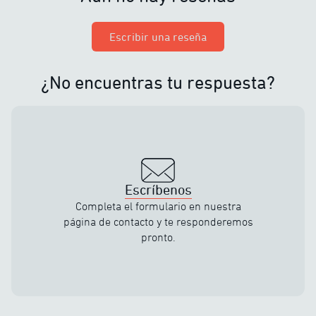
Escribir una reseña
¿No encuentras tu respuesta?
Escríbenos
Completa el formulario en nuestra
página de contacto y te responderemos
pronto.