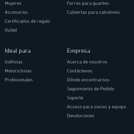
Mujeres
Forros para guantes
Accesorios
Cubiertas para calcetines
Certificados de regalo
Outlet
Ideal para
Empresa
Golfistas
Acerca de nosotros
Motociclistas
Contáctenos
Profesionales
Dónde encontrarnos
Seguimiento de Pedido
Soporte
Acceso para socios y equipo
Devoluciones