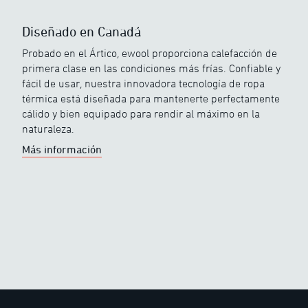
Diseñado en Canadá
Probado en el Ártico, ewool proporciona calefacción de
primera clase en las condiciones más frías. Confiable y
fácil de usar, nuestra innovadora tecnología de ropa
térmica está diseñada para mantenerte perfectamente
cálido y bien equipado para rendir al máximo en la
naturaleza.
Más información