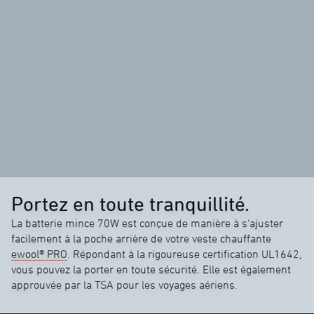
Portez en toute tranquillité.
La batterie mince 70W est conçue de manière à s’ajuster
facilement à la poche arrière de votre veste chauffante
ewool® PRO
. Répondant à la rigoureuse certification UL1642,
vous pouvez la porter en toute sécurité. Elle est également
approuvée par la TSA pour les voyages aériens.