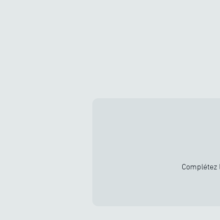
Complétez l