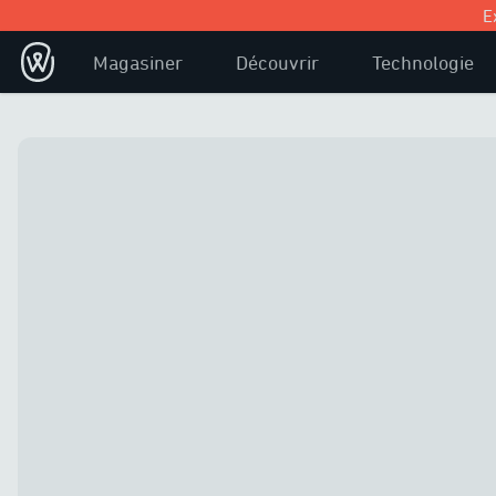
E
Magasiner
Découvrir
Technologie