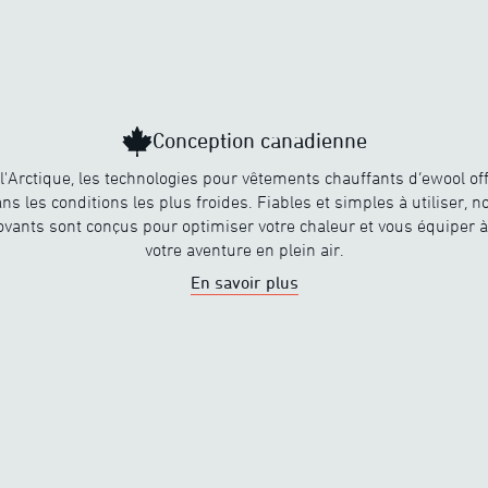
Conception canadienne
l'Arctique, les technologies pour vêtements chauffants d’ewool off
ns les conditions les plus froides. Fiables et simples à utiliser, 
ovants sont conçus pour optimiser votre chaleur et vous équiper à
votre aventure en plein air.
En savoir plus