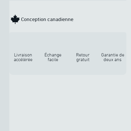
Conception canadienne
Livraison
Échange
Retour
Garantie de
accélérée
facile
gratuit
deux ans