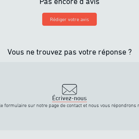
Pas encore d’avis
Rédiger votre avis
Vous ne trouvez pas votre réponse ?
Écrivez-nous
e formulaire sur notre page de contact et nous vous répondrons