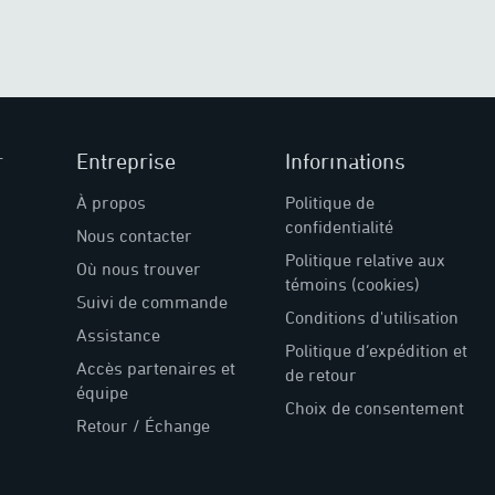
r
Entreprise
Informations
À propos
Politique de
confidentialité
Nous contacter
Politique relative aux
Où nous trouver
témoins (cookies)
Suivi de commande
Conditions d'utilisation
Assistance
Politique d’expédition et
Accès partenaires et
de retour
équipe
Choix de consentement
Retour / Échange