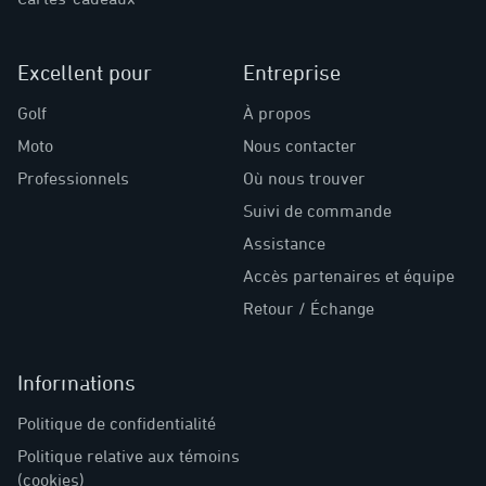
Excellent pour
Entreprise
Golf
À propos
Moto
Nous contacter
Professionnels
Où nous trouver
Suivi de commande
Assistance
Accès partenaires et équipe
Retour / Échange
Informations
Politique de confidentialité
Politique relative aux témoins
(cookies)