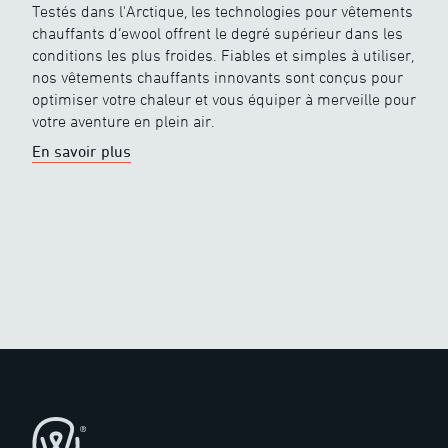
Testés dans l'Arctique, les technologies pour vêtements
chauffants d’ewool offrent le degré supérieur dans les
conditions les plus froides. Fiables et simples à utiliser,
nos vêtements chauffants innovants sont conçus pour
optimiser votre chaleur et vous équiper à merveille pour
votre aventure en plein air.
En savoir plus
Pied de page