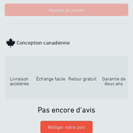
Ajoutez au panier
Conception canadienne
Livraison
Échange facile
Retour gratuit
Garantie de
accélérée
deux ans
Pas encore d’avis
Rédiger votre avis