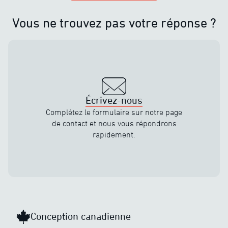
Vous ne trouvez pas votre réponse ?
Écrivez-nous
Complétez le formulaire sur notre page
de contact et nous vous répondrons
rapidement.
Conception canadienne