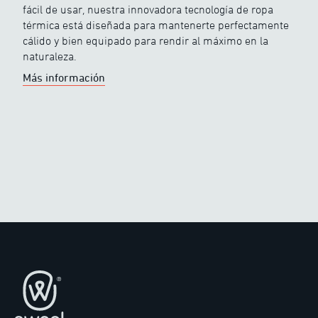
fácil de usar, nuestra innovadora tecnología de ropa
térmica está diseñada para mantenerte perfectamente
cálido y bien equipado para rendir al máximo en la
naturaleza.
Más información
Pie de página