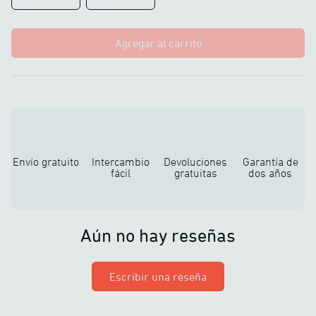
Agregar al carrito
Envío gratuito
Intercambio
Devoluciones
Garantía de
fácil
gratuitas
dos años
Aún no hay reseñas
Escribir una reseña