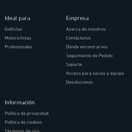
Ideal para
Empresa
Golfistas
Acerca de nosotros
Motociclistas
Contáctenos
Profesionales
Dónde encontrarnos
Seguimiento de Pedido
Soporte
Acceso para socios y equipo
Devoluciones
Información
Política de privacidad
Política de cookies
Términos de uso