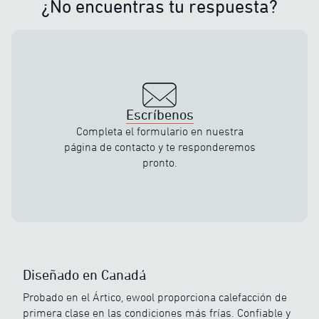
¿No encuentras tu respuesta?
Escríbenos
Completa el formulario en nuestra
página de contacto y te responderemos
pronto.
Diseñado en Canadá
Probado en el Ártico, ewool proporciona calefacción de
primera clase en las condiciones más frías. Confiable y