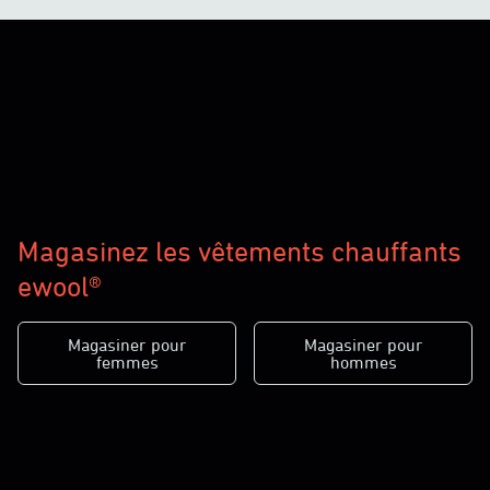
Magasinez les vêtements chauffants
ewool®
Magasiner pour
Magasiner pour
femmes
hommes