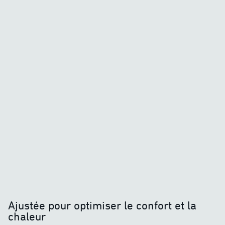
Ajustée pour optimiser le confort et la
chaleur