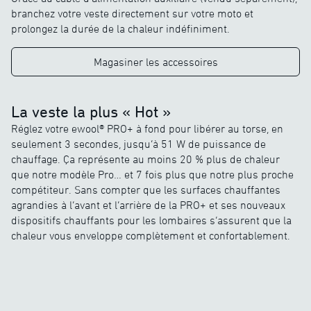
branchez votre veste directement sur votre moto et
prolongez la durée de la chaleur indéfiniment.
Magasiner les accessoires
La veste la plus « Hot »
Réglez votre ewool® PRO+ à fond pour libérer au torse, en
seulement 3 secondes, jusqu’à 51 W de puissance de
chauffage. Ça représente au moins 20 % plus de chaleur
que notre modèle Pro… et 7 fois plus que notre plus proche
compétiteur. Sans compter que les surfaces chauffantes
agrandies à l’avant et l’arrière de la PRO+ et ses nouveaux
dispositifs chauffants pour les lombaires s’assurent que la
chaleur vous enveloppe complètement et confortablement.