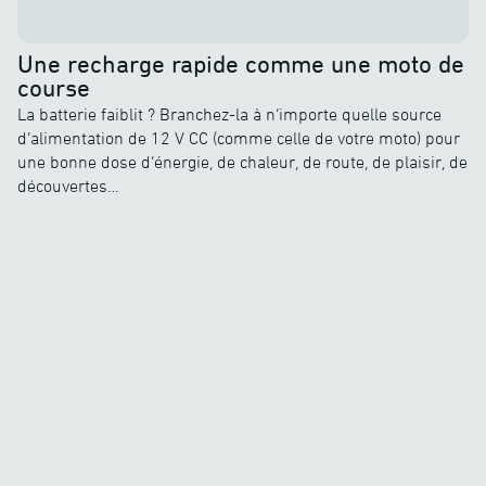
Une recharge rapide comme une moto de
course
La batterie faiblit ? Branchez-la à n’importe quelle source
d’alimentation de 12 V CC (comme celle de votre moto) pour
une bonne dose d’énergie, de chaleur, de route, de plaisir, de
découvertes…