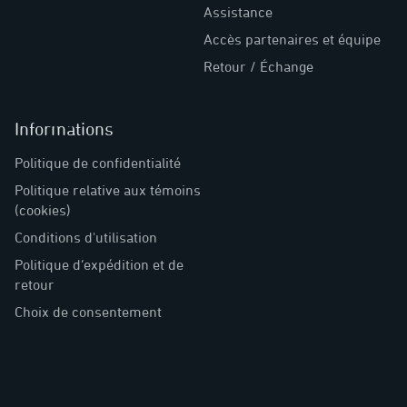
Assistance
Accès partenaires et équipe
Retour / Échange
Informations
Politique de confidentialité
Politique relative aux témoins
(cookies)
Conditions d'utilisation
Politique d’expédition et de
retour
Choix de consentement