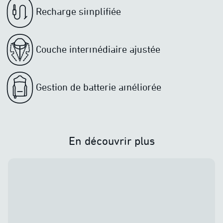
Recharge simplifiée
Couche intermédiaire ajustée
Gestion de batterie améliorée
En découvrir plus