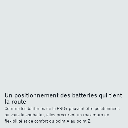
Un positionnement des batteries qui tient
la route
Comme les batteries de la PRO+ peuvent être positionnées
où vous le souhaitez, elles procurent un maximum de
flexibilité et de confort du point A au point Z.