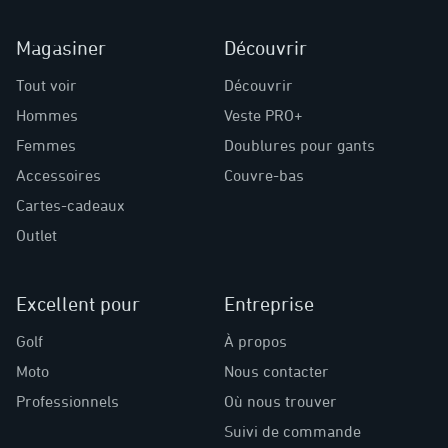
Magasiner
Découvrir
Tout voir
Découvrir
Hommes
Veste PRO+
Femmes
Doublures pour gants
Accessoires
Couvre-bas
Cartes-cadeaux
Outlet
Excellent pour
Entreprise
Golf
À propos
Moto
Nous contacter
Professionnels
Où nous trouver
Suivi de commande