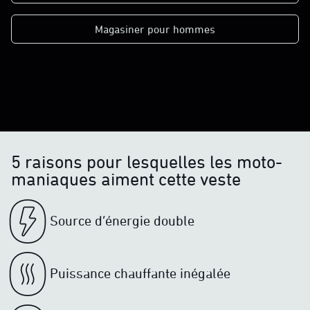
Magasiner pour hommes
5 raisons pour lesquelles les moto-
maniaques aiment cette veste
Source d’énergie double
Puissance chauffante inégalée