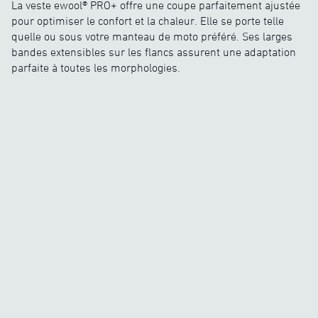
La veste ewool® PRO+ offre une coupe parfaitement ajustée
pour optimiser le confort et la chaleur. Elle se porte telle
quelle ou sous votre manteau de moto préféré. Ses larges
bandes extensibles sur les flancs assurent une adaptation
parfaite à toutes les morphologies.