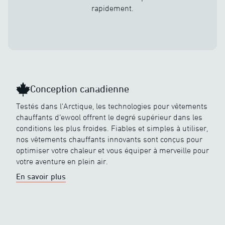
rapidement.
Conception canadienne
Testés dans l'Arctique, les technologies pour vêtements
chauffants d’ewool offrent le degré supérieur dans les
conditions les plus froides. Fiables et simples à utiliser,
nos vêtements chauffants innovants sont conçus pour
optimiser votre chaleur et vous équiper à merveille pour
votre aventure en plein air.
En savoir plus