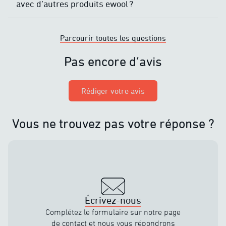
avec d’autres produits ewool ?
Parcourir toutes les questions
Pas encore d’avis
Rédiger votre avis
Vous ne trouvez pas votre réponse ?
Écrivez-nous
Complétez le formulaire sur notre page
de contact et nous vous répondrons