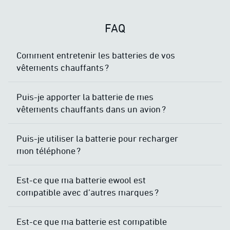
FAQ
Comment entretenir les batteries de vos
vêtements chauffants ?
Puis-je apporter la batterie de mes
vêtements chauffants dans un avion ?
Puis-je utiliser la batterie pour recharger
mon téléphone ?
Est-ce que ma batterie ewool est
compatible avec d’autres marques ?
Est-ce que ma batterie est compatible