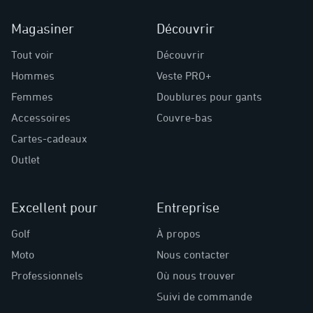
Magasiner
Découvrir
Tout voir
Découvrir
Hommes
Veste PRO+
Femmes
Doublures pour gants
Accessoires
Couvre-bas
Cartes-cadeaux
Outlet
Excellent pour
Entreprise
Golf
À propos
Moto
Nous contacter
Professionnels
Où nous trouver
Suivi de commande