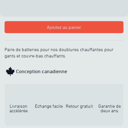
Ajoutez au panier
Paire de batteries pour nos doublures chauffantes pour
gants et couvre-bas chauffants.
Conception canadienne
Livraison
Échange facile
Retour gratuit
Garantie de
accélérée
deux ans