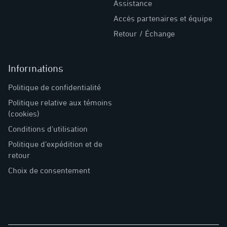
Assistance
Accès partenaires et équipe
Retour / Échange
Informations
Politique de confidentialité
Politique relative aux témoins
(cookies)
Conditions d'utilisation
Politique d’expédition et de
retour
Choix de consentement