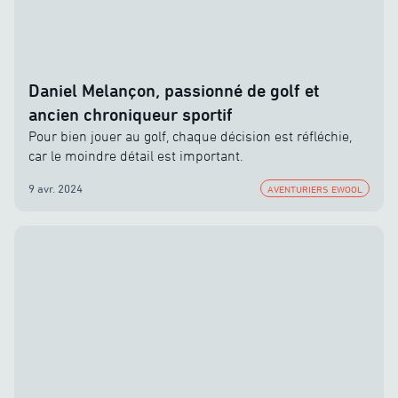
Daniel Melançon, passionné de golf et
ancien chroniqueur sportif
Pour bien jouer au golf, chaque décision est réfléchie,
car le moindre détail est important.
9 avr. 2024
AVENTURIERS EWOOL