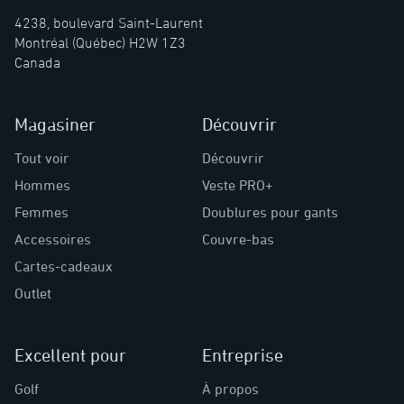
4238, boulevard Saint-Laurent
Montréal (Québec) H2W 1Z3
Canada
Magasiner
Découvrir
Tout voir
Découvrir
Hommes
Veste PRO+
Femmes
Doublures pour gants
Accessoires
Couvre-bas
Cartes-cadeaux
Outlet
Excellent pour
Entreprise
Golf
À propos