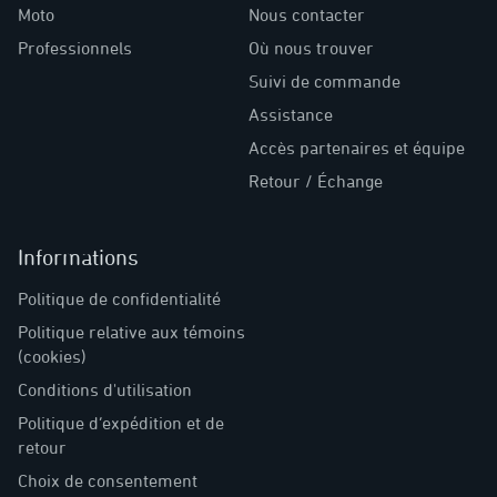
Moto
Nous contacter
Professionnels
Où nous trouver
Suivi de commande
Assistance
Accès partenaires et équipe
Retour / Échange
Informations
Politique de confidentialité
Politique relative aux témoins
(cookies)
Conditions d'utilisation
Politique d’expédition et de
retour
Choix de consentement