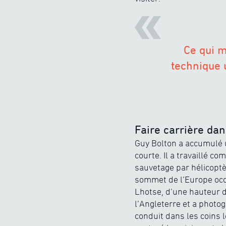
Ce qui m
technique 
Faire carrière dan
Guy Bolton a accumulé 
courte. Il a travaillé 
sauvetage par hélicoptèr
sommet de l’Europe occi
Lhotse, d’une hauteur d
l’Angleterre et a photog
conduit dans les coins l