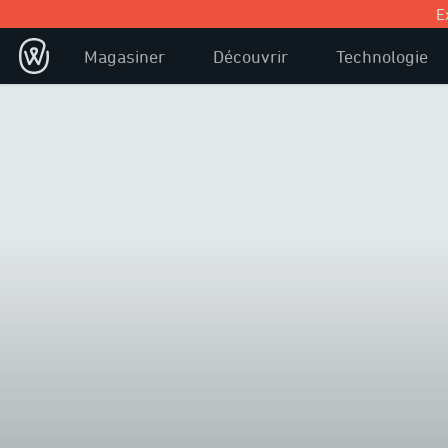
E
Magasiner
Découvrir
Technologie