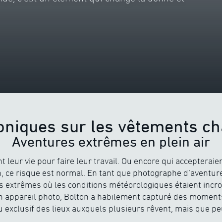
oniques sur les vêtements ch
Aventures extrêmes en plein air
 leur vie pour faire leur travail. Ou encore qui accepteraien
 ce risque est normal. En tant que photographe d’aventures 
 extrêmes où les conditions météorologiques étaient incroy
on appareil photo, Bolton a habilement capturé des moment
exclusif des lieux auxquels plusieurs rêvent, mais que pe