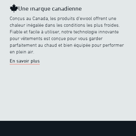
Une marque canadienne
Conçus au Canada, les produits d’ewool offrent une
chaleur inégalée dans les conditions les plus froides.
Fiable et facile à utiliser, notre technologie innovante
pour vêtements est conçue pour vous garder
parfaitement au chaud et bien équipée pour performer
en plein air.
En savoir plus