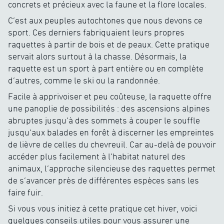
concrets et précieux avec la faune et la flore locales.
C’est aux peuples autochtones que nous devons ce
sport. Ces derniers fabriquaient leurs propres
raquettes à partir de bois et de peaux. Cette pratique
servait alors surtout à la chasse. Désormais, la
raquette est un sport à part entière ou en complète
d’autres, comme le ski ou la randonnée.
Facile à apprivoiser et peu coûteuse, la raquette offre
une panoplie de possibilités : des ascensions alpines
abruptes jusqu’à des sommets à couper le souffle
jusqu’aux balades en forêt à discerner les empreintes
de lièvre de celles du chevreuil. Car au-delà de pouvoir
accéder plus facilement à l’habitat naturel des
animaux, l’approche silencieuse des raquettes permet
de s’avancer près de différentes espèces sans les
faire fuir.
Si vous vous initiez à cette pratique cet hiver, voici
quelques conseils utiles pour vous assurer une