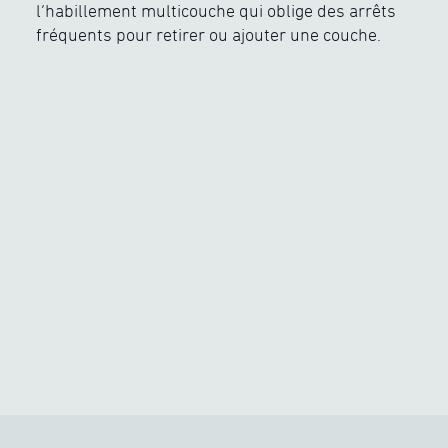
l’habillement multicouche qui oblige des arrêts
fréquents pour retirer ou ajouter une couche.