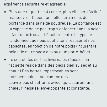
expérience sécuritaire et agréable :
Plus une raquette est courte, plus elle sera facile à
manœuvrer. Cependant, elle aura moins de
portance dans la neige poudreuse. La portance est
la capacité de ne pas trop s’enfoncer dans la neige.
Il faut donc trouver l’équilibre entre le type de
randonnée que nous souhaitons réaliser et nos
capacités, en fonction de notre poids (incluant le
poids de notre sac à dos ou d’un porte-bébé).
Le secret des sorties hivernales réussies en
raquette réside dans des pieds bien au sec et au
chaud! Des bottes imperméables sont
indispensables, tout comme des
couvre-bas chauffants ewool
qui assurent une
chaleur inégalée, enveloppante et constante.