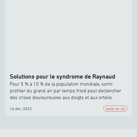
Solutions pour le syndrome de Raynaud
Pour 5 % à 10 % de la population mondiale, sortir
profiter du grand air par temps froid peut déclencher
des crises douloureuses aux doigts et aux orteils.
16 déc. 2023
MODE DE VIE