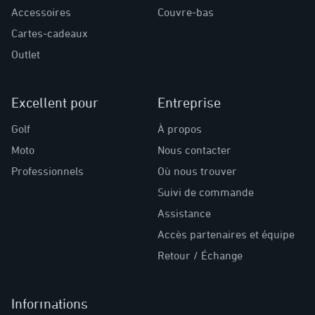
Accessoires
Couvre-bas
Cartes-cadeaux
Outlet
Excellent pour
Entreprise
Golf
À propos
Moto
Nous contacter
Professionnels
Où nous trouver
Suivi de commande
Assistance
Accès partenaires et équipe
Retour / Échange
Informations