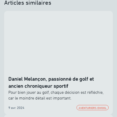
Articles similaires
Daniel Melançon, passionné de golf et
ancien chroniqueur sportif
Pour bien jouer au golf, chaque décision est réfléchie,
car le moindre détail est important.
9 avr. 2024
AVENTURIERS EWOOL