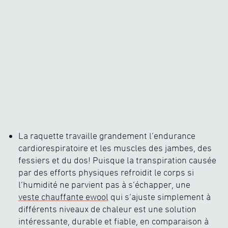
La raquette travaille grandement l’endurance
cardiorespiratoire et les muscles des jambes, des
fessiers et du dos! Puisque la transpiration causée
par des efforts physiques refroidit le corps si
l’humidité ne parvient pas à s’échapper, une
veste chauffante ewool
qui s’ajuste simplement à
différents niveaux de chaleur est une solution
intéressante, durable et fiable, en comparaison à