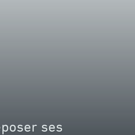
eposer ses