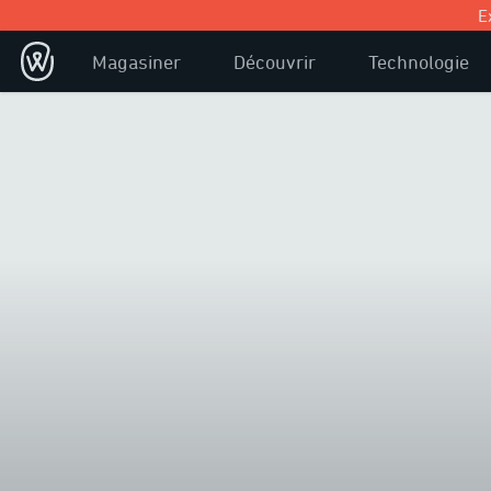
E
Magasiner
Découvrir
Technologie