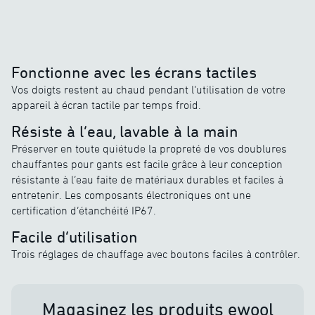
Fonctionne avec les écrans tactiles
Vos doigts restent au chaud pendant l’utilisation de votre
appareil à écran tactile par temps froid.
Résiste à l’eau, lavable à la main
Préserver en toute quiétude la propreté de vos doublures
chauffantes pour gants est facile grâce à leur conception
résistante à l’eau faite de matériaux durables et faciles à
entretenir. Les composants électroniques ont une
certification d’étanchéité IP67.
Facile d’utilisation
Trois réglages de chauffage avec boutons faciles à contrôler.
Magasinez les produits ewool