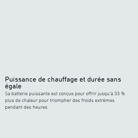
Puissance de chauffage et durée sans
égale
Sa batterie puissante est conçue pour offrir jusqu’à 33 %
plus de chaleur pour triompher des froids extrêmes
pendant des heures.