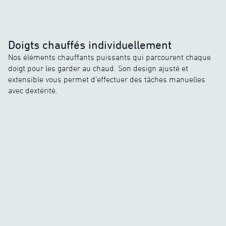
Doigts chauffés individuellement
Nos éléments chauffants puissants qui parcourent chaque
doigt pour les garder au chaud. Son design ajusté et
extensible vous permet d’effectuer des tâches manuelles
avec dextérité.