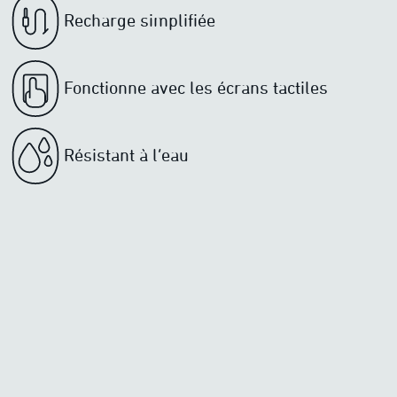
Recharge simplifiée
Fonctionne avec les écrans tactiles
Résistant à l’eau