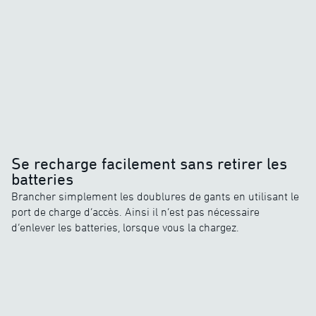
Se recharge facilement sans retirer les
batteries
Brancher simplement les doublures de gants en utilisant le
port de charge d’accès. Ainsi il n’est pas nécessaire
d’enlever les batteries, lorsque vous la chargez.