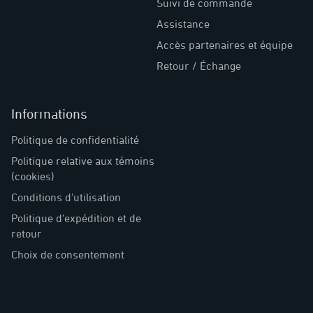
Suivi de commande
Assistance
Accès partenaires et équipe
Retour / Échange
Informations
Politique de confidentialité
Politique relative aux témoins
(cookies)
Conditions d'utilisation
Politique d’expédition et de
retour
Choix de consentement