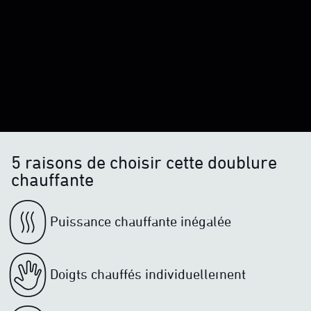
5 raisons de choisir cette doublure
chauffante
Puissance chauffante inégalée
Doigts chauffés individuellement