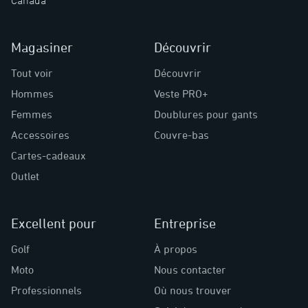
Canada
Magasiner
Découvrir
Tout voir
Découvrir
Hommes
Veste PRO+
Femmes
Doublures pour gants
Accessoires
Couvre-bas
Cartes-cadeaux
Outlet
Excellent pour
Entreprise
Golf
À propos
Moto
Nous contacter
Professionnels
Où nous trouver