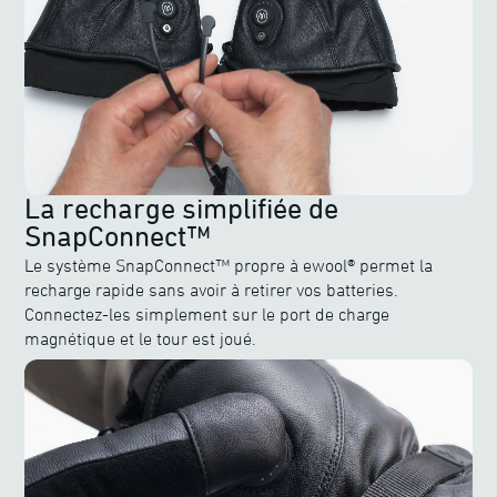
La recharge simplifiée de
SnapConnect™
Le système SnapConnect™ propre à ewool® permet la
recharge rapide sans avoir à retirer vos batteries.
Connectez-les simplement sur le port de charge
magnétique et le tour est joué.