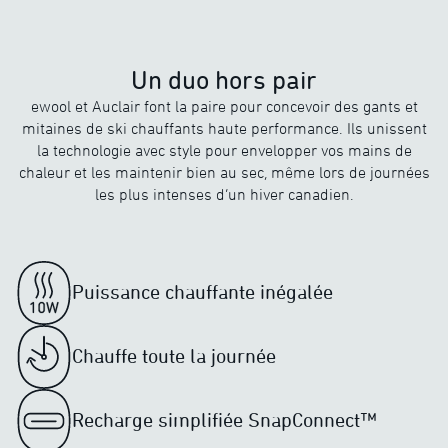
Un duo hors pair
ewool et Auclair font la paire pour concevoir des gants et
mitaines de ski chauffants haute performance. Ils unissent
la technologie avec style pour envelopper vos mains de
chaleur et les maintenir bien au sec, même lors de journées
les plus intenses d’un hiver canadien.
Puissance chauffante inégalée
Chauffe toute la journée
Recharge simplifiée SnapConnect™