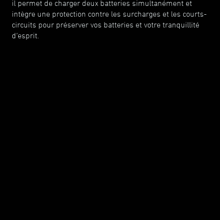
il permet de charger deux batteries simultanément et
intègre une protection contre les surcharges et les courts-
circuits pour préserver vos batteries et votre tranquillité
d’esprit.