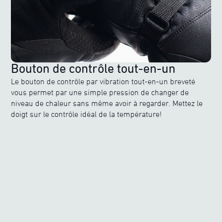
Bouton de contrôle tout-en-un
Le bouton de contrôle par vibration tout-en-un breveté
vous permet par une simple pression de changer de
niveau de chaleur sans même avoir à regarder. Mettez le
doigt sur le contrôle idéal de la température!