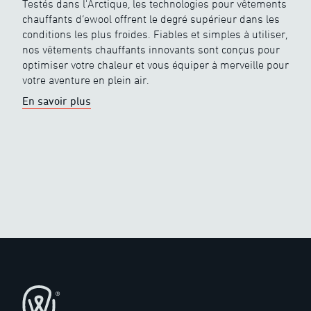
Testés dans l'Arctique, les technologies pour vêtements
chauffants d’ewool offrent le degré supérieur dans les
conditions les plus froides. Fiables et simples à utiliser,
nos vêtements chauffants innovants sont conçus pour
optimiser votre chaleur et vous équiper à merveille pour
votre aventure en plein air.
En savoir plus
Pied de page