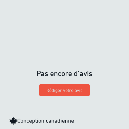
Pas encore d’avis
Rédiger votre avis
Conception canadienne