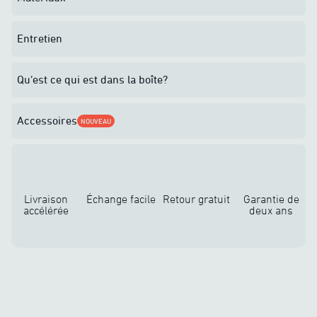
Entretien
Qu’est ce qui est dans la boîte?
Accessoires
NOUVEAU
Livraison
Échange facile
Retour gratuit
Garantie de
accélérée
deux ans