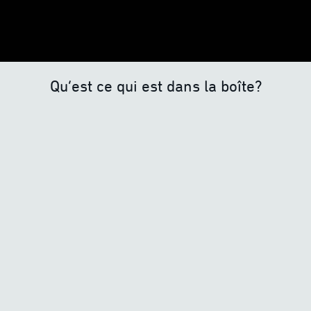
Qu’est ce qui est dans la boîte?