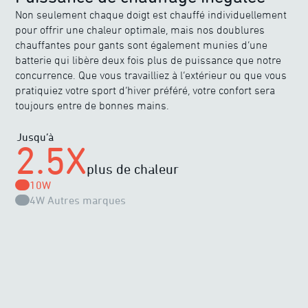
Non seulement chaque doigt est chauffé individuellement
pour offrir une chaleur optimale, mais nos doublures
chauffantes pour gants sont également munies d’une
batterie qui libère deux fois plus de puissance que notre
concurrence. Que vous travailliez à l’extérieur ou que vous
pratiquiez votre sport d’hiver préféré, votre confort sera
toujours entre de bonnes mains.
Jusqu’à
2.5X
plus de chaleur
10W
4W
Autres marques