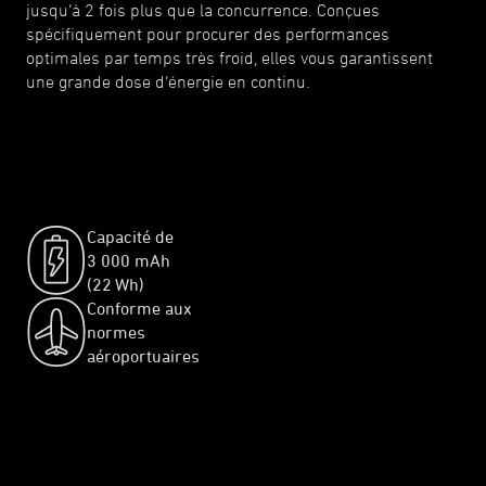
jusqu’à 2 fois plus que la concurrence. Conçues
spécifiquement pour procurer des performances
optimales par temps très froid, elles vous garantissent
une grande dose d’énergie en continu.
Capacité de
3 000 mAh
(22 Wh)
Conforme aux
normes
aéroportuaires