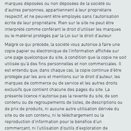
marques déposées ou non déposées de la société ou
d’autres personnes, appartiennent à leur propriétaire
respectif, et ne peuvent être employés sans l’autorisation
écrite de leur propriétaire. Rien sur le site ne peut être
interprété comme conférant le droit d’utiliser les marques
ou le matériel protégés par la Loi sur le droit d’auteur.
Malgré ce qui précède, la société vous autorise à faire une
copie papier ou électronique de l’information affichée sur
une page quelconque du site, à condition que la copie ne soit
utilisée qu’à des fins personnelles et non commerciales. Il
est entendu que, dans chaque cas, la copie continue d’être
protégée par les avis et mentions sur le droit d’auteur, les
marques de commerce ou de service et les autres droits
exclusifs que contient chacune des pages du site. La
présente licence n’autorise pas la revente du site, de son
contenu ou de regroupements de listes, de descriptions ou
de prix de produits, ni aucune autre utilisation dérivée du
site ou de son contenu, ni le téléchargement ou la
reproduction d’information pour le bénéfice d’un
commerçant, ni l’utilisation d’outils d’exploration de