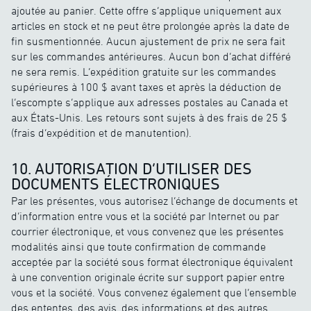
ajoutée au panier. Cette offre s’applique uniquement aux
articles en stock et ne peut être prolongée après la date de
fin susmentionnée. Aucun ajustement de prix ne sera fait
sur les commandes antérieures. Aucun bon d’achat différé
ne sera remis. L’expédition gratuite sur les commandes
supérieures à 100 $ avant taxes et après la déduction de
l’escompte s’applique aux adresses postales au Canada et
aux États-Unis. Les retours sont sujets à des frais de 25 $
(frais d’expédition et de manutention).
10. AUTORISATION D’UTILISER DES
DOCUMENTS ÉLECTRONIQUES
Par les présentes, vous autorisez l’échange de documents et
d’information entre vous et la société par Internet ou par
courrier électronique, et vous convenez que les présentes
modalités ainsi que toute confirmation de commande
acceptée par la société sous format électronique équivalent
à une convention originale écrite sur support papier entre
vous et la société. Vous convenez également que l’ensemble
des ententes, des avis, des informations et des autres