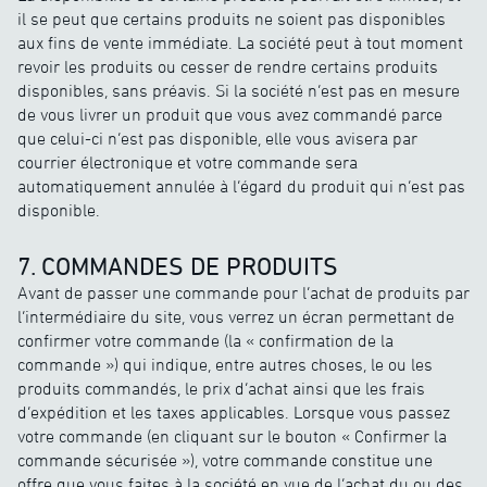
il se peut que certains produits ne soient pas disponibles
aux fins de vente immédiate. La société peut à tout moment
revoir les produits ou cesser de rendre certains produits
disponibles, sans préavis. Si la société n’est pas en mesure
de vous livrer un produit que vous avez commandé parce
que celui-ci n’est pas disponible, elle vous avisera par
courrier électronique et votre commande sera
automatiquement annulée à l’égard du produit qui n’est pas
disponible.
7. COMMANDES DE PRODUITS
Avant de passer une commande pour l’achat de produits par
l’intermédiaire du site, vous verrez un écran permettant de
confirmer votre commande (la « confirmation de la
commande ») qui indique, entre autres choses, le ou les
produits commandés, le prix d’achat ainsi que les frais
d’expédition et les taxes applicables. Lorsque vous passez
votre commande (en cliquant sur le bouton « Confirmer la
commande sécurisée »), votre commande constitue une
offre que vous faites à la société en vue de l’achat du ou des