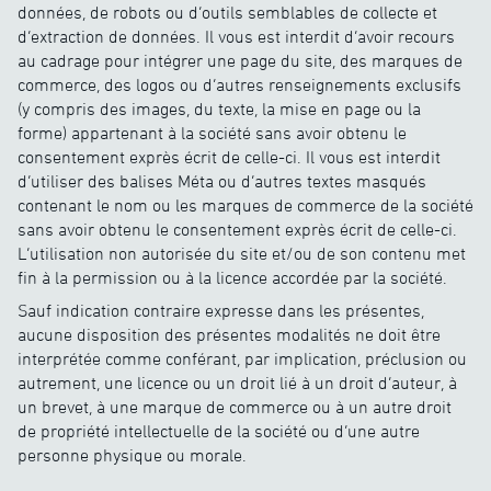
données, de robots ou d’outils semblables de collecte et
d’extraction de données. Il vous est interdit d’avoir recours
au cadrage pour intégrer une page du site, des marques de
commerce, des logos ou d’autres renseignements exclusifs
(y compris des images, du texte, la mise en page ou la
forme) appartenant à la société sans avoir obtenu le
consentement exprès écrit de celle-ci. Il vous est interdit
d’utiliser des balises Méta ou d’autres textes masqués
contenant le nom ou les marques de commerce de la société
sans avoir obtenu le consentement exprès écrit de celle-ci.
L’utilisation non autorisée du site et/ou de son contenu met
fin à la permission ou à la licence accordée par la société.
Sauf indication contraire expresse dans les présentes,
aucune disposition des présentes modalités ne doit être
interprétée comme conférant, par implication, préclusion ou
autrement, une licence ou un droit lié à un droit d’auteur, à
un brevet, à une marque de commerce ou à un autre droit
de propriété intellectuelle de la société ou d’une autre
personne physique ou morale.