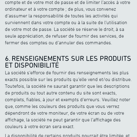
compte et de votre mot de passe et de limiter l’accès à votre
ordinateur et à votre compte ; de plus, vous convenez
d’assumer la responsabilité de toutes les activités qui
surviennent dans votre compte ou à la suite de l’utilisation
de votre mot de passe. La société se réserve le droit, à sa
seule appréciation, de refuser de fournir des services, de
fermer des comptes ou d’annuler des commandes.
6. RENSEIGNEMENTS SUR LES PRODUITS
ET DISPONIBILITÉ
La société s’efforce de fournir des renseignements les plus
exacts possible sur les produits qu’elle vend et/ou distribue.
Toutefois, la société ne saurait garantir que les descriptions
de produits ou tout autre contenu du site sont exacts,
complets, fiables, à jour et exempts d’erreurs. Veuillez noter
que, comme les couleurs des produits que vous verrez
dépendront de votre moniteur, de votre écran ou de votre
affichage, la société ne peut garantir que l’affichage des
couleurs à votre écran sera exact.
La disponibilité de certains produits pourrait être limitée, et