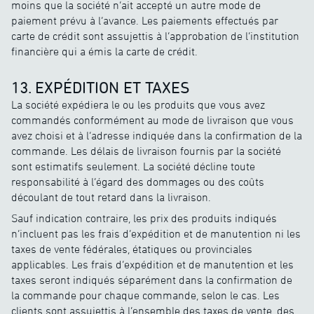
moins que la société n’ait accepté un autre mode de
paiement prévu à l’avance. Les paiements effectués par
carte de crédit sont assujettis à l’approbation de l’institution
financière qui a émis la carte de crédit.
13. EXPÉDITION ET TAXES
La société expédiera le ou les produits que vous avez
commandés conformément au mode de livraison que vous
avez choisi et à l’adresse indiquée dans la confirmation de la
commande. Les délais de livraison fournis par la société
sont estimatifs seulement. La société décline toute
responsabilité à l’égard des dommages ou des coûts
découlant de tout retard dans la livraison.
Sauf indication contraire, les prix des produits indiqués
n’incluent pas les frais d’expédition et de manutention ni les
taxes de vente fédérales, étatiques ou provinciales
applicables. Les frais d’expédition et de manutention et les
taxes seront indiqués séparément dans la confirmation de
la commande pour chaque commande, selon le cas. Les
clients sont assujettis à l’ensemble des taxes de vente, des