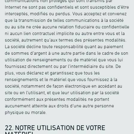
communications non protégés qui sont transmis par
Internet ne sont pas confidentiels et sont susceptibles d’être
interceptés, modifiés ou perdus. Vous acceptez et convenez
que la transmission de telles communications à la société
ou au site ne crée aucune relation fiduciaire ou confidentielle
ni aucun lien contractuel implicite ou autre entre vous et la
société, autrement qu’aux termes des présentes modalités.
La société décline toute responsabilité quant au paiement
de sommes d’argent à une autre partie dans le cadre de son
utilisation de renseignements ou de matériel que vous lui
fournissez directement ou par l’intermédiaire du site. De
plus, vous déclarez et garantissez que tous les
renseignements et le matériel que vous fournissez à la
société, notamment de façon électronique en accédant au
site ou en l’utilisant, et que leur utilisation par la société
conformément aux présentes modalités ne portent
aucunement atteinte aux droits d’une autre personne
physique ou morale.
22. NOTRE UTILISATION DE VOTRE