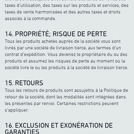
taxes d’utilisation, des taxes sur les produits et services, des
taxes de vente harmonisées et des autres taxes et droits
associés à la commande.
14. PROPRIÉTÉ; RISQUE DE PERTE
Tous les produits achetés auprès de la société vous sont
livrés par une société de livraison tierce, aux termes d’un
contrat d’expédition. Vous devenez le propriétaire du ou des
produits et assumez les risques de perte au moment où la
société livre le ou les produits à la société de livraison tierce.
15. RETOURS
Tous les retours de produits sont assujettis à la Politique de
retour de la société, dont les modalités sont intégrées dans
les présentes par renvoi. Certaines restrictions peuvent
s’appliquer.
16. EXCLUSION ET EXONÉRATION DE
GARANTIES