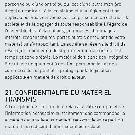
personne ou d’une entité ou qui est d’une autre manière
illégal ou contraire à la législation et à la réglementation
applicables. Vous convenez par les présentes de défendre la
société et de la dégager de toute responsabilité à l’égard de
l’ensemble des réclamations, dommages, dommages-
intérêts, responsabilités, pertes et frais découlant de votre
matériel ou s’y rapportant. La société se réserve le droit de
réviser, de modifier ou de supprimer du matériel en tout
temps et sans préavis. Le matériel doit, dans son intégralité,
être utilisé uniquement à des fins personnelles et non
commerciales et peut être protégé par la législation
applicable en matière de droit d’auteur.
21. CONFIDENTIALITÉ DU MATÉRIEL
TRANSMIS
À l’exception de l’information relative à votre compte et de
l’information nécessaire au traitement des commandes, la
société ne souhaite aucunement recevoir de votre part du
matériel qui est confidentiel, secret ou exclusif.