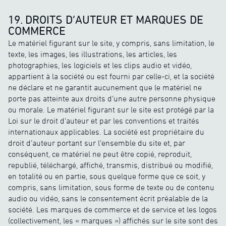
19. DROITS D’AUTEUR ET MARQUES DE
COMMERCE
Le matériel figurant sur le site, y compris, sans limitation, le
texte, les images, les illustrations, les articles, les
photographies, les logiciels et les clips audio et vidéo,
appartient à la société ou est fourni par celle-ci, et la société
ne déclare et ne garantit aucunement que le matériel ne
porte pas atteinte aux droits d’une autre personne physique
ou morale. Le matériel figurant sur le site est protégé par la
Loi sur le droit d’auteur et par les conventions et traités
internationaux applicables. La société est propriétaire du
droit d’auteur portant sur l’ensemble du site et, par
conséquent, ce matériel ne peut être copié, reproduit,
republié, téléchargé, affiché, transmis, distribué ou modifié,
en totalité ou en partie, sous quelque forme que ce soit, y
compris, sans limitation, sous forme de texte ou de contenu
audio ou vidéo, sans le consentement écrit préalable de la
société. Les marques de commerce et de service et les logos
(collectivement, les « marques ») affichés sur le site sont des