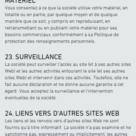
MATÉRIEL
Vous consentez à ce que la société utilise votre matériel, en
totalité ou en partie, par quelque moyen et de quelque
manière que ce soit, y compris en reproduisant, en
retransmettant ou en publiant votre matériel pour ses
besoins commerciaux, conformément à sa Politique de
protection des renseignements personnels.
23. SURVEILLANCE
La société peut surveiller l’accès au site (et à ses autres sites
Web) et les autres activités entourant le site (et ses autres
sites Web) et intervenir dans ces activités. Toutefois, elle ne
fait aucune déclaration et ne donne aucune garantie à cet
égard. Vous acceptez la surveillance et l’intervention
éventuelles de la société.
24. LIENS VERS D’AUTRES SITES WEB
Les liens et les renvois vers d’autres sites Web ne sont
fournis qu’à titre informatif. La société n’a pas examiné et ne
sanctionne pas, expressément ou implicitement, les autres