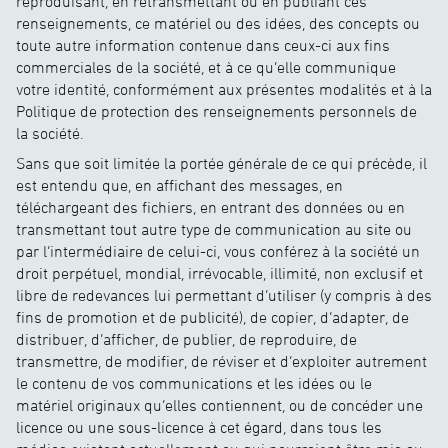
reproduisant, en retransmettant ou en publiant ces
renseignements, ce matériel ou des idées, des concepts ou
toute autre information contenue dans ceux-ci aux fins
commerciales de la société, et à ce qu’elle communique
votre identité, conformément aux présentes modalités et à la
Politique de protection des renseignements personnels de
la société.
Sans que soit limitée la portée générale de ce qui précède, il
est entendu que, en affichant des messages, en
téléchargeant des fichiers, en entrant des données ou en
transmettant tout autre type de communication au site ou
par l’intermédiaire de celui-ci, vous conférez à la société un
droit perpétuel, mondial, irrévocable, illimité, non exclusif et
libre de redevances lui permettant d’utiliser (y compris à des
fins de promotion et de publicité), de copier, d’adapter, de
distribuer, d’afficher, de publier, de reproduire, de
transmettre, de modifier, de réviser et d’exploiter autrement
le contenu de vos communications et les idées ou le
matériel originaux qu’elles contiennent, ou de concéder une
licence ou une sous-licence à cet égard, dans tous les