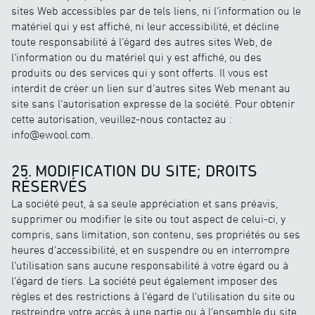
sites Web accessibles par de tels liens, ni l’information ou le
matériel qui y est affiché, ni leur accessibilité, et décline
toute responsabilité à l’égard des autres sites Web, de
l’information ou du matériel qui y est affiché, ou des
produits ou des services qui y sont offerts. Il vous est
interdit de créer un lien sur d’autres sites Web menant au
site sans l’autorisation expresse de la société. Pour obtenir
cette autorisation, veuillez-nous contactez au :
info@ewool.com.
25. MODIFICATION DU SITE; DROITS
RÉSERVÉS
La société peut, à sa seule appréciation et sans préavis,
supprimer ou modifier le site ou tout aspect de celui-ci, y
compris, sans limitation, son contenu, ses propriétés ou ses
heures d’accessibilité, et en suspendre ou en interrompre
l’utilisation sans aucune responsabilité à votre égard ou à
l’égard de tiers. La société peut également imposer des
règles et des restrictions à l’égard de l’utilisation du site ou
restreindre votre accès à une partie ou à l’ensemble du site