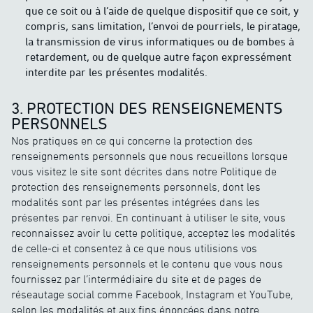
que ce soit ou à l’aide de quelque dispositif que ce soit, y
compris, sans limitation, l’envoi de pourriels, le piratage,
la transmission de virus informatiques ou de bombes à
retardement, ou de quelque autre façon expressément
interdite par les présentes modalités.
3. PROTECTION DES RENSEIGNEMENTS
PERSONNELS
Nos pratiques en ce qui concerne la protection des
renseignements personnels que nous recueillons lorsque
vous visitez le site sont décrites dans notre Politique de
protection des renseignements personnels, dont les
modalités sont par les présentes intégrées dans les
présentes par renvoi. En continuant à utiliser le site, vous
reconnaissez avoir lu cette politique, acceptez les modalités
de celle-ci et consentez à ce que nous utilisions vos
renseignements personnels et le contenu que vous nous
fournissez par l’intermédiaire du site et de pages de
réseautage social comme Facebook, Instagram et YouTube,
selon les modalités et aux fins énoncées dans notre