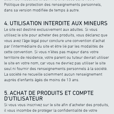
Politique de protection des renseignements personnels,
dans sa version modifiée de temps à autre.
4. UTILISATION INTERDITE AUX MINEURS
Le site est destiné exclusivement aux adultes. Si vous
utilisez le site pour acheter des produits, vous déclarez que
vous avez l’âge légal pour conclure une convention d’achat
par l’intermédiaire du site et être lié par les modalités de
cette convention. Si vous n’êtes pas majeur dans votre
territoire de résidence, votre parent ou tuteur devrait utiliser
le site en votre nom, car vous ne devriez pas utiliser le site
seul ni fournir des renseignements personnels à la société.
La société ne recueille sciemment aucun renseignement
auprès d’enfants âgés de moins de 13 ans.
5. ACHAT DE PRODUITS ET COMPTE
D’UTILISATEUR
Si vous vous inscrivez sur le site afin d’acheter des produits,
il vous incombe de protéger la confidentialité de votre