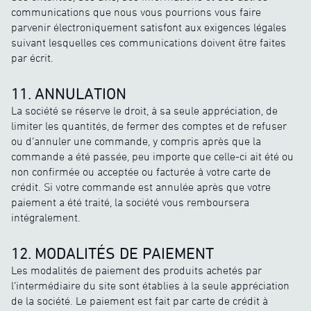
communications que nous vous pourrions vous faire
parvenir électroniquement satisfont aux exigences légales
suivant lesquelles ces communications doivent être faites
par écrit.
11. ANNULATION
La société se réserve le droit, à sa seule appréciation, de
limiter les quantités, de fermer des comptes et de refuser
ou d’annuler une commande, y compris après que la
commande a été passée, peu importe que celle-ci ait été ou
non confirmée ou acceptée ou facturée à votre carte de
crédit. Si votre commande est annulée après que votre
paiement a été traité, la société vous remboursera
intégralement.
12. MODALITÉS DE PAIEMENT
Les modalités de paiement des produits achetés par
l’intermédiaire du site sont établies à la seule appréciation
de la société. Le paiement est fait par carte de crédit à