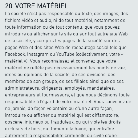
20. VOTRE MATÉRIEL
La société n’est pas responsable du texte, des images, des
fichiers vidéo et audio, ni de tout matériel, notamment de
toute information ou de tout contenu, que vous pouvez
introduire ou afficher sur le site ou sur tout autre site Web
de la société, y compris les pages de la société sur des
pages Web et des sites Web de réseautage social tels que
Facebook, Instagram ou YouTube (collectivement, votre «
matériel »). Vous reconnaissez et convenez que votre
matériel ne reflète pas nécessairement les points de vue,
idées ou opinions de la société, de ses divisions, des
membres de son groupe, de ses filiales ainsi que de ses
administrateurs, dirigeants, employés, mandataires,
entrepreneurs et fournisseurs, et que nous déclinons toute
responsabilité à l’égard de votre matériel. Vous convenez de
ne jamais, de façon volontaire ou d’une autre façon,
introduire ou afficher du matériel qui est diffamatoire,
obscène, injurieux ou frauduleux, ou qui viole les droits
exclusifs de tiers, qui fomente la haine, qui entraîne
autrement la responsabilité criminelle ou civile d’une