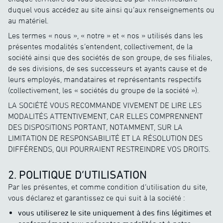
duquel vous accédez au site ainsi qu’aux renseignements ou
au matériel.
Les termes « nous », « notre » et « nos » utilisés dans les
présentes modalités s’entendent, collectivement, de la
société ainsi que des sociétés de son groupe, de ses filiales,
de ses divisions, de ses successeurs et ayants cause et de
leurs employés, mandataires et représentants respectifs
(collectivement, les « sociétés du groupe de la société »).
LA SOCIÉTÉ VOUS RECOMMANDE VIVEMENT DE LIRE LES
MODALITÉS ATTENTIVEMENT, CAR ELLES COMPRENNENT
DES DISPOSITIONS PORTANT, NOTAMMENT, SUR LA
LIMITATION DE RESPONSABILITÉ ET LA RÉSOLUTION DES
DIFFÉRENDS, QUI POURRAIENT RESTREINDRE VOS DROITS.
2. POLITIQUE D’UTILISATION
Par les présentes, et comme condition d’utilisation du site,
vous déclarez et garantissez ce qui suit à la société :
vous utiliserez le site uniquement à des fins légitimes et