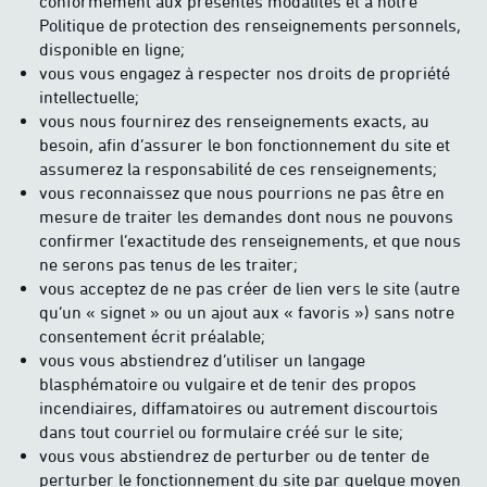
conformément aux présentes modalités et à notre
Politique de protection des renseignements personnels,
disponible en ligne;
vous vous engagez à respecter nos droits de propriété
intellectuelle;
vous nous fournirez des renseignements exacts, au
besoin, afin d’assurer le bon fonctionnement du site et
assumerez la responsabilité de ces renseignements;
vous reconnaissez que nous pourrions ne pas être en
mesure de traiter les demandes dont nous ne pouvons
confirmer l’exactitude des renseignements, et que nous
ne serons pas tenus de les traiter;
vous acceptez de ne pas créer de lien vers le site (autre
qu’un « signet » ou un ajout aux « favoris ») sans notre
consentement écrit préalable;
vous vous abstiendrez d’utiliser un langage
blasphématoire ou vulgaire et de tenir des propos
incendiaires, diffamatoires ou autrement discourtois
dans tout courriel ou formulaire créé sur le site;
vous vous abstiendrez de perturber ou de tenter de
perturber le fonctionnement du site par quelque moyen