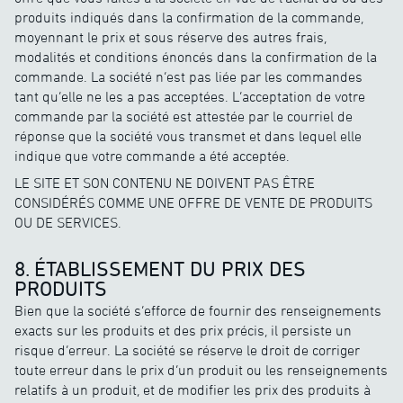
produits indiqués dans la confirmation de la commande,
moyennant le prix et sous réserve des autres frais,
modalités et conditions énoncés dans la confirmation de la
commande. La société n’est pas liée par les commandes
tant qu’elle ne les a pas acceptées. L’acceptation de votre
commande par la société est attestée par le courriel de
réponse que la société vous transmet et dans lequel elle
indique que votre commande a été acceptée.
LE SITE ET SON CONTENU NE DOIVENT PAS ÊTRE
CONSIDÉRÉS COMME UNE OFFRE DE VENTE DE PRODUITS
OU DE SERVICES.
8. ÉTABLISSEMENT DU PRIX DES
PRODUITS
Bien que la société s’efforce de fournir des renseignements
exacts sur les produits et des prix précis, il persiste un
risque d’erreur. La société se réserve le droit de corriger
toute erreur dans le prix d’un produit ou les renseignements
relatifs à un produit, et de modifier les prix des produits à