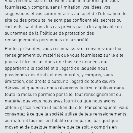
Vous reconnaissez et convenez que le matériel que vous
fournissez, y compris, sans limitation, vos idées, vos
suggestions et vos commentaires au sujet de l’utilisation du
site ou des produits, ne sont pas confidentiels, secrets ou
exclusifs, sauf dans les cas prévus par la loi applicable ou
aux termes de la Politique de protection des
renseignements personnels de la société.
Par les présentes, vous reconnaissez et convenez que tout
renseignement ou matériel que vous fournissez sur le site
pourrait être inclus dans une base de données qui
appartient à la société et à l’égard de laquelle nous
possédons des droits et des intérêts, y compris, sans
limitation, des droits d’auteur à l’égard de toute œuvre
dérivée, et que nous nous réservons le droit d’utiliser dans
toute la mesure permise par la loi tout renseignement ou
matériel que vous nous avez fourni ou que nous avons
obtenu grâce à votre utilisation du site. Par conséquent, vous
consentez à ce que la société utilise de tels renseignements
ou matériel fournis, en totalité ou en partie, par quelque
moyen et de quelque manière que ce soit, y compris en