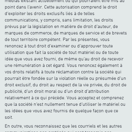
médias existant actuellement ou qui pourraient être mis au
point dans l’avenir. Cette autorisation comprend le droit
d’exploiter les droits exclusifs liés à de telles
communications, y compris, sans limitation, les droits
prévus par la législation en matière de droit d’auteur, de
marques de commerce, de marques de service et de brevets
de tout territoire compétent. Par les présentes, vous
renoncez à tout droit d’examiner ou d’approuver toute
utilisation que fait la société de tout matériel ou de toute
idée que vous avez fourni, de même qu’au droit de recevoir
une rémunération à cet égard. Vous renoncez également à
vos droits relatifs à toute réclamation contre la société qui
pourrait être fondée sur la violation réelle ou présumée d’un
droit exclusif, du droit au respect de la vie privée, du droit de
publicité, d’un droit moral ou d’un droit d’attribution
relativement à ce qui précède. Vous acceptez et comprenez
que la société n’est nullement tenue d’utiliser le matériel ou
les idées que vous avez fournis de quelque façon que ce
soit.
En outre, vous reconnaissez que les courriels et les autres