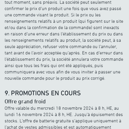
tout moment, sans préavis. La société peut seulement
confirmer le prix d’un produit une fois que vous avez passé
une commande visant le produit. Si le prix ou les
renseignements relatifs à un produit (qui figurent sur le site
et/ou dans la confirmation de la commande) sont inexacts
en raison d’une erreur dans l’établissement du prix ou dans
les renseignements relatifs au produit, la société peut, à sa
seule appréciation, refuser votre commande ou l’annuler,
tant avant de l’avoir acceptée qu’après. En cas d’erreur dans
l’établissement du prix, la société annulera votre commande
ainsi que tous les frais qui ont été appliqués, puis
communiquera avec vous afin de vous inviter à passer une
nouvelle commande pour le produit au prix corrigé.
9. PROMOTIONS EN COURS
Offre grand froid
Offre valable du mercredi 18 novembre 2024 à 8 h, HE, au
lundi 16 novembre 2024 à 8 h, HE. Jusqu’à épuisement des
stocks. L’offre de batterie gratuite s’applique uniquement à
l’achat de vestes admissibles et est automatiquement