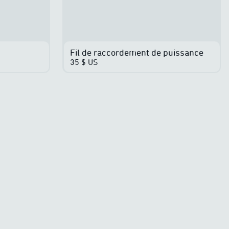
Fil de raccordement de puissance
35 $ US