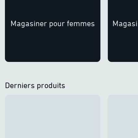
Magasiner pour femmes
Magasi
Derniers produits