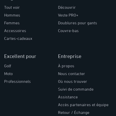
Tout voir
Découvrir
Hommes
Veste PRO+
Femmes
Doublures pour gants
Accessoires
Couvre-bas
Cartes-cadeaux
Excellent pour
Entreprise
Golf
À propos
Moto
Nous contacter
Professionnels
Où nous trouver
Suivi de commande
Assistance
Accès partenaires et équipe
Retour / Échange