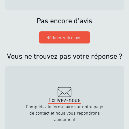
Pas encore d’avis
Rédiger votre avis
Vous ne trouvez pas votre réponse ?
Écrivez-nous
Complétez le formulaire sur notre page
de contact et nous vous répondrons
rapidement.