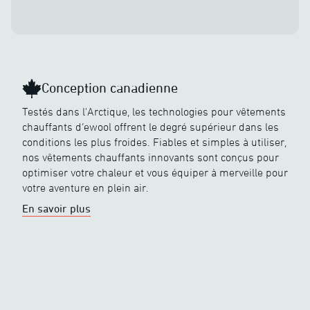
Conception canadienne
Testés dans l'Arctique, les technologies pour vêtements
chauffants d’ewool offrent le degré supérieur dans les
conditions les plus froides. Fiables et simples à utiliser,
nos vêtements chauffants innovants sont conçus pour
optimiser votre chaleur et vous équiper à merveille pour
votre aventure en plein air.
En savoir plus