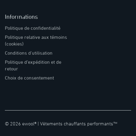
Informations
Politique de confidentialité
Politique relative aux témoins
(cookies)
Conditions d'utilisation
Politique d’expédition et de
retour
Choix de consentement
©
2026
ewool® |
Vêtements chauffants performants™