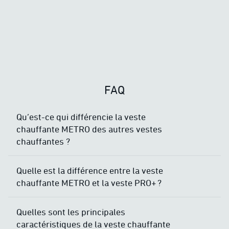
FAQ
Qu’est-ce qui différencie la veste
chauffante METRO des autres vestes
chauffantes ?
Quelle est la différence entre la veste
chauffante METRO et la veste PRO+ ?
Quelles sont les principales
caractéristiques de la veste chauffante