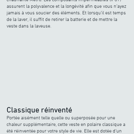
assurent la polyvalence et la longévité afin que vous n’ayez
jamais à vous soucier des éléments. Et lorsqu’il est temps
de la laver, il suffit de retirer la batterie et de mettre la
veste dans la laveuse.
Classique réinventé
Portée aisément telle quelle ou superposée pour une
chaleur supplémentaire, cette veste en polaire classique a
été réinventée pour votre style de vie. Elle est dotée d’un