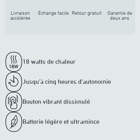
Livraison
Échange facile
Retour gratuit
Garantie de
accélérée
deux ans
18 watts de chaleur
Jusqu’à cinq heures d’autonomie
Bouton vibrant dissimulé
Batterie légère et ultramince