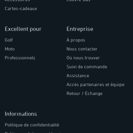
Cartes-cadeaux
Excellent pour
Entreprise
Golf
À propos
Moto
Nous contacter
Professionnels
Où nous trouver
Suivi de commande
Assistance
Accès partenaires et équipe
Retour / Échange
Informations
Politique de confidentialité