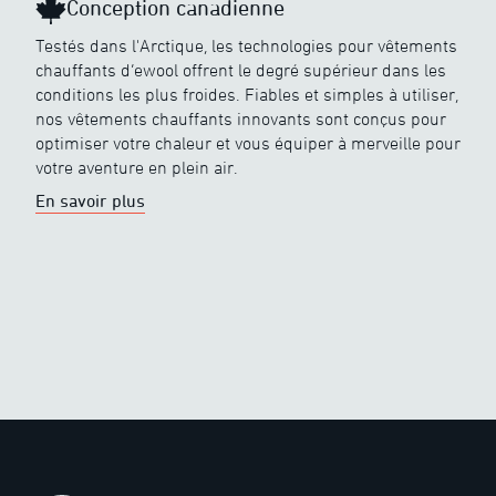
Conception canadienne
Testés dans l'Arctique, les technologies pour vêtements
chauffants d’ewool offrent le degré supérieur dans les
conditions les plus froides. Fiables et simples à utiliser,
nos vêtements chauffants innovants sont conçus pour
optimiser votre chaleur et vous équiper à merveille pour
votre aventure en plein air.
En savoir plus