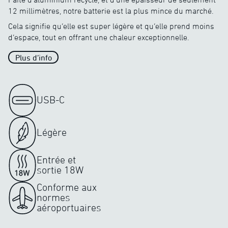
12 millimètres, notre batterie est la plus mince du marché.
Cela signifie qu’elle est super légère et qu’elle prend moins
d’espace, tout en offrant une chaleur exceptionnelle.
Plus d’info
USB-C
Légère
Entrée et
sortie 18W
Conforme aux
normes
aéroportuaires