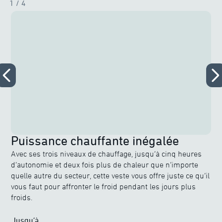
1
/ 4
Puissance chauffante inégalée
Avec ses trois niveaux de chauffage, jusqu’à cinq heures
d’autonomie et deux fois plus de chaleur que n’importe
quelle autre du secteur, cette veste vous offre juste ce qu’il
vous faut pour affronter le froid pendant les jours plus
froids.
Jusqu’à