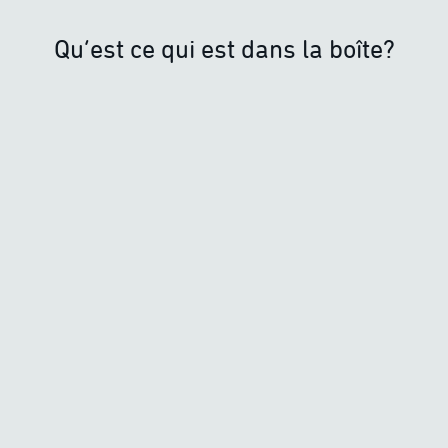
Qu’est ce qui est dans la boîte?