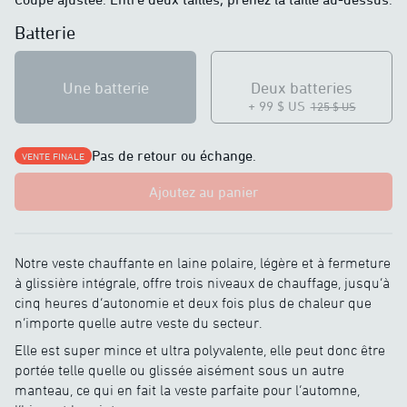
Batterie
Une batterie
Deux batteries
+ 99 $ US
125 $ US
Pas de retour ou échange.
VENTE FINALE
Ajoutez au panier
Notre veste chauffante en laine polaire, légère et à fermeture
à glissière intégrale, offre trois niveaux de chauffage, jusqu’à
cinq heures d’autonomie et deux fois plus de chaleur que
n’importe quelle autre veste du secteur.
Elle est super mince et ultra polyvalente, elle peut donc être
portée telle quelle ou glissée aisément sous un autre
manteau, ce qui en fait la veste parfaite pour l’automne,