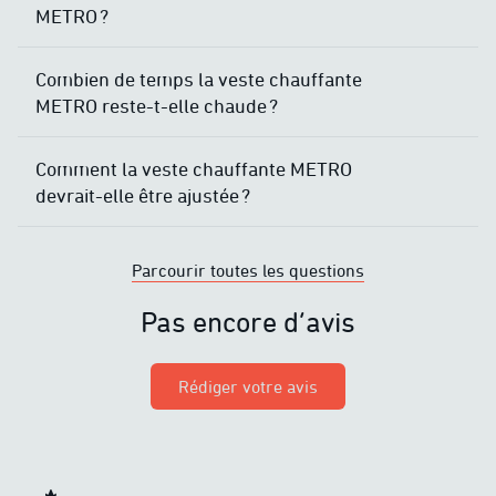
METRO ?
Combien de temps la veste chauffante
METRO reste-t-elle chaude ?
Comment la veste chauffante METRO
devrait-elle être ajustée ?
Parcourir toutes les questions
Pas encore d’avis
Rédiger votre avis