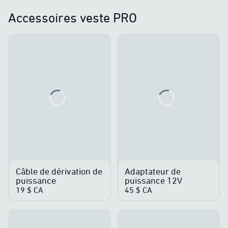
Accessoires veste PRO
Loading...
Loading...
Câble de dérivation de
Adaptateur de
puissance
puissance 12V
19 $ CA
45 $ CA