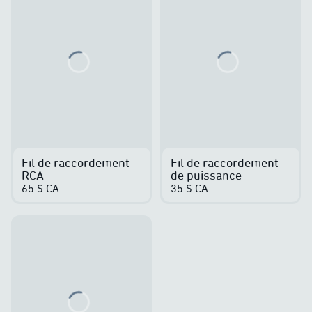
Loading...
Loading...
Fil de raccordement
Fil de raccordement
RCA
de puissance
65 $ CA
35 $ CA
Loading...