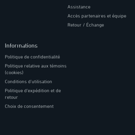
Assistance
Accès partenaires et équipe
Retour / Échange
Informations
Politique de confidentialité
Politique relative aux témoins
(cookies)
Conditions d'utilisation
Politique d’expédition et de
retour
Choix de consentement