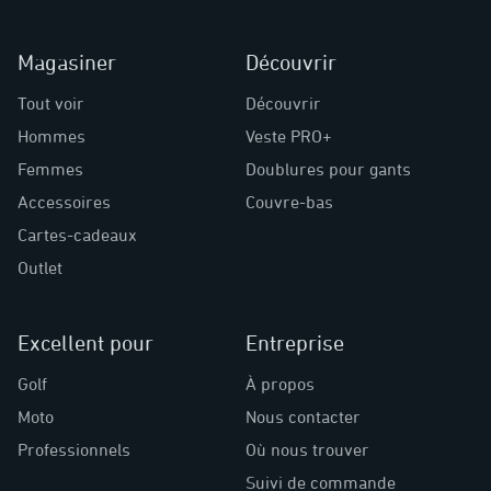
Magasiner
Découvrir
Tout voir
Découvrir
Hommes
Veste PRO+
Femmes
Doublures pour gants
Accessoires
Couvre-bas
Cartes-cadeaux
Outlet
Excellent pour
Entreprise
Golf
À propos
Moto
Nous contacter
Professionnels
Où nous trouver
Suivi de commande