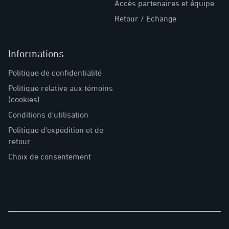
Accès partenaires et équipe
Retour / Échange
Informations
Politique de confidentialité
Politique relative aux témoins
(cookies)
Conditions d'utilisation
Politique d’expédition et de
retour
Choix de consentement