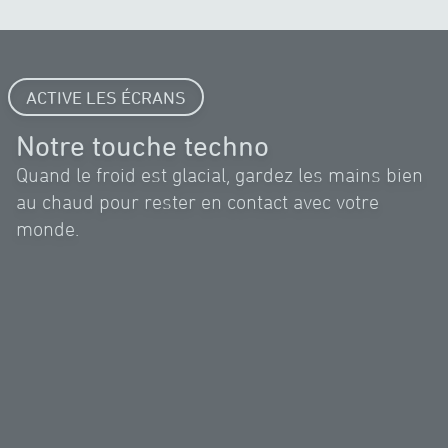
ACTIVE LES ÉCRANS
Notre touche techno
Quand le froid est glacial, gardez les mains bien
au chaud pour rester en contact avec votre
monde.