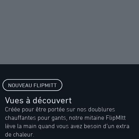
NOUVEAU FLIPMITT
Vues à découvert
Créée pour être portée sur nos doublures
chauffantes pour gants, notre mitaine FlipMItt
lève la main quand vous avez besoin d’un extra
de chaleur.