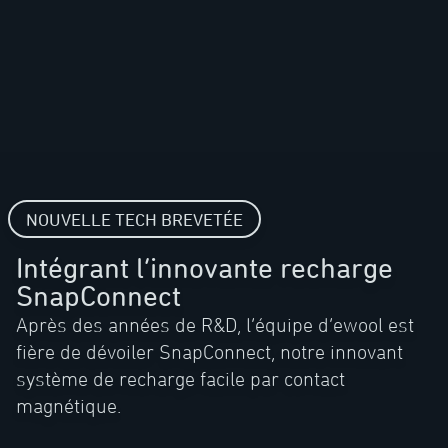
NOUVELLE TECH BREVETÉE
Intégrant l’innovante recharge
SnapConnect
Après des années de R&D, l’équipe d’ewool est
fière de dévoiler SnapConnect, notre innovant
système de recharge facile par contact
magnétique.