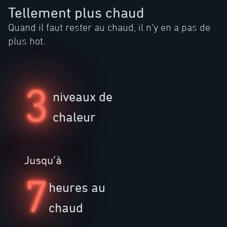
Tellement plus chaud
Quand il faut rester au chaud, il n’y en a pas de
plus hot.
3
niveaux de
chaleur
Jusqu’à
7
heures au
chaud