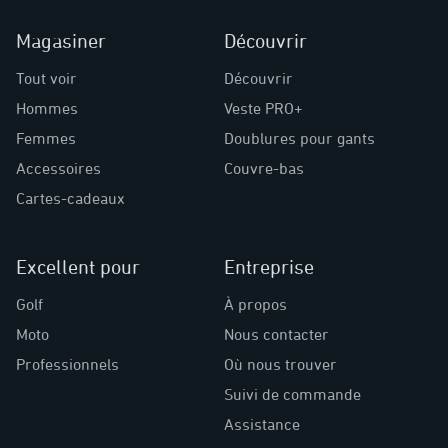
Magasiner
Découvrir
Tout voir
Découvrir
Hommes
Veste PRO+
Femmes
Doublures pour gants
Accessoires
Couvre-bas
Cartes-cadeaux
Excellent pour
Entreprise
Golf
À propos
Moto
Nous contacter
Professionnels
Où nous trouver
Suivi de commande
Assistance