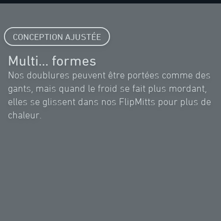
CONCEPTION AJUSTÉE
Multi… formes
Nos doublures peuvent être portées comme des
gants, mais quand le froid se fait plus mordant,
elles se glissent dans nos FlipMitts pour plus de
chaleur.