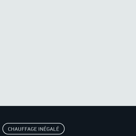
CHAUFFAGE INÉGALÉ