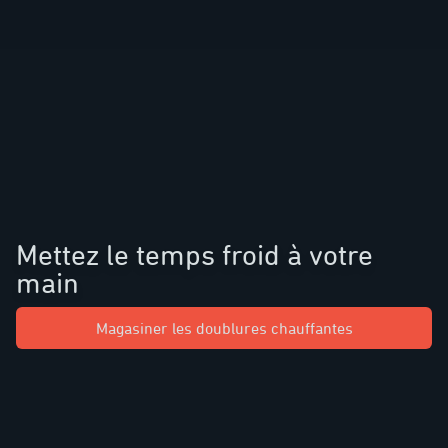
Mettez le temps froid à votre
main
Magasiner les doublures chauffantes