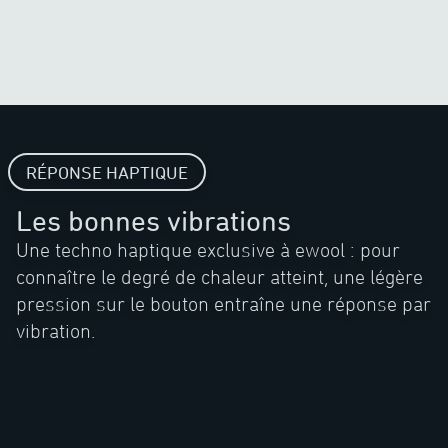
RÉPONSE HAPTIQUE
Les bonnes vibrations
Une techno haptique exclusive à ewool : pour
connaître le degré de chaleur atteint, une légère
pression sur le bouton entraîne une réponse par
vibration.