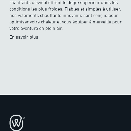
chauffants d’ewool offrent le degré supérieur dans les
conditions les plus froides. Fiables et simples à utiliser,
nos vêtements chauffants innovants sont conçus pour
optimiser votre chaleur et vous équiper à merveille pour
votre aventure en plein air.
En savoir plus
Pied de page