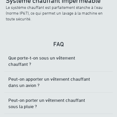
Système chauffant imperméable
Le système chauffant est parfaitement étanche à l'eau
(norme IP67), ce qui permet un lavage à la machine en
toute sécurité.
FAQ
Que porte-t-on sous un vêtement
chauffant ?
Peut-on apporter un vêtement chauffant
dans un avion ?
Peut-on porter un vêtement chauffant
sous la pluie ?