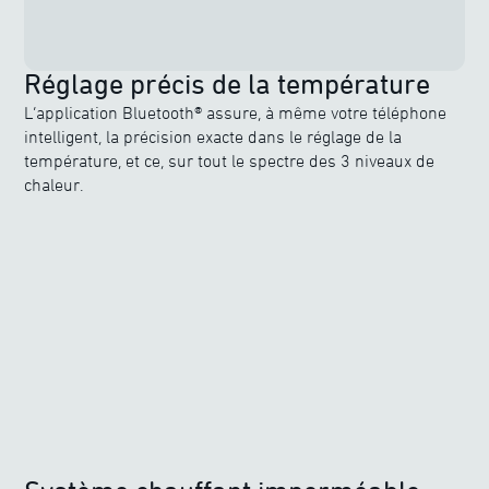
Réglage précis de la température
L’application Bluetooth® assure, à même votre téléphone
intelligent, la précision exacte dans le réglage de la
température, et ce, sur tout le spectre des 3 niveaux de
chaleur.