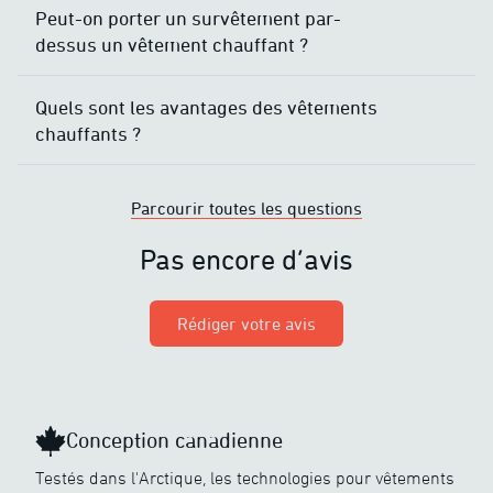
Peut-on porter un survêtement par-
dessus un vêtement chauffant ?
Quels sont les avantages des vêtements
chauffants ?
Parcourir toutes les questions
Pas encore d’avis
Rédiger votre avis
Conception canadienne
Testés dans l'Arctique, les technologies pour vêtements