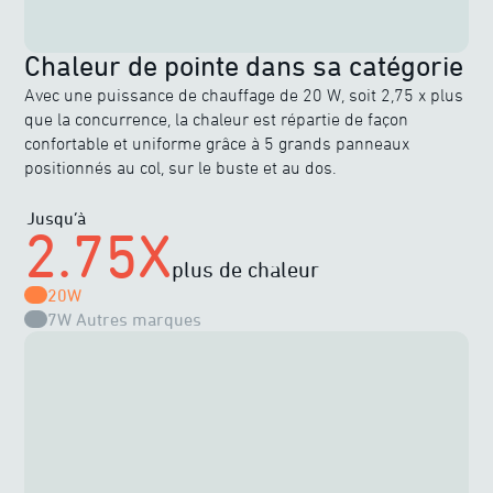
Chaleur de pointe dans sa catégorie
Avec une puissance de chauffage de 20 W, soit 2,75 x plus
que la concurrence, la chaleur est répartie de façon
confortable et uniforme grâce à 5 grands panneaux
positionnés au col, sur le buste et au dos.
Jusqu’à
2.75X
plus de chaleur
20W
7W
Autres marques