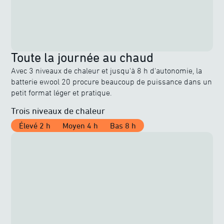
Toute la journée au chaud
Avec 3 niveaux de chaleur et jusqu'à 8 h d'autonomie, la
batterie ewool 20 procure beaucoup de puissance dans un
petit format léger et pratique.
Trois niveaux de chaleur
Élevé 2 h
Moyen 4 h
Bas 8 h