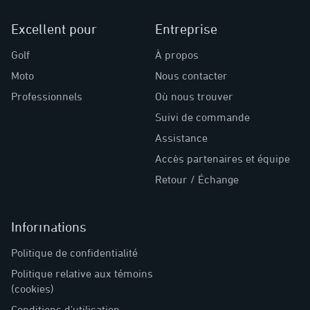
Excellent pour
Entreprise
Golf
À propos
Moto
Nous contacter
Professionnels
Où nous trouver
Suivi de commande
Assistance
Accès partenaires et équipe
Retour / Échange
Informations
Politique de confidentialité
Politique relative aux témoins
(cookies)
Conditions d'utilisation