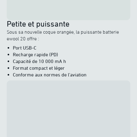
Petite et puissante
Sous sa nouvelle coque orangée, la puissante batterie
ewool 20 offre :
Port USB-C
Recharge rapide (PD)
Capacité de 10 000 mA h
Format compact et léger
Conforme aux normes de l'aviation