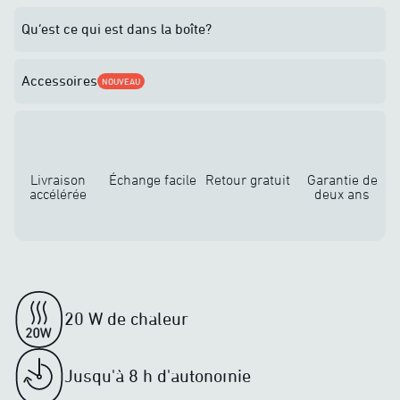
Qu’est ce qui est dans la boîte?
Accessoires
NOUVEAU
Livraison
Échange facile
Retour gratuit
Garantie de
accélérée
deux ans
20 W de chaleur
Jusqu'à 8 h d'autonomie