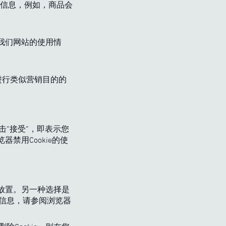
信息，例如，商品会
了我们网站的使用情
进行类似营销目的的
击“接受”，即表示您
器禁用Cookie的使
得放置。另一种选择是
多信息，请参阅浏览器