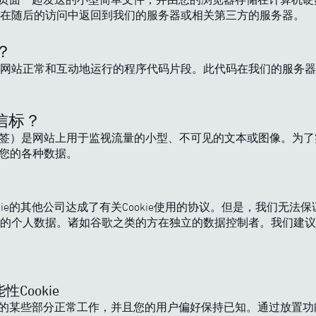
在随后的访问中返回到我们的服务器或相关第三方的服务器。
？
网站正常和互动地运行的程序代码片段。此代码在我们的服务器
b信标？
标签）是网站上用于监视流量的小型、不可见的文本或图像。为
关您的各种数据。
kie的其他公司达成了有关Cookie使用的协议。但是，我们无法
的个人数据。诸如谷歌之类的方在独立的数据控制者。我们建议
性Cookie
网站的某些部分正常工作，并且您的用户偏好保持已知。通过放置功能性