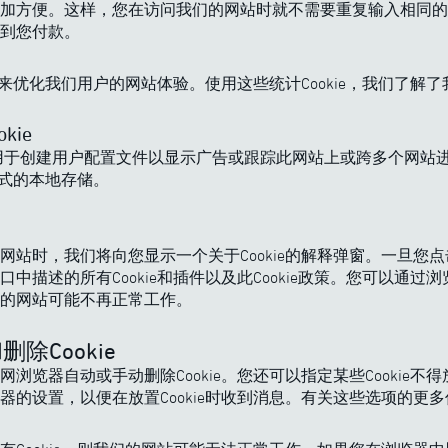
加方便。这样，您在访问我们的网站时就不需要重复输入相同的
到您付款。
ie来优化我们用户的网站体验。使用这些统计Cookie，我们了解
kie
ie是用于创建用户配置文件以显示广告或跟踪此网站上或跨多个网站
他形式的本地存储。
网站时，我们将向您显示一个关于Cookie的解释弹窗。一旦您点
中描述的所有Cookie和插件以及此Cookie政策。您可以通过浏览
的网站可能不再正常工作。
删除Cookie
浏览器自动或手动删除Cookie。您还可以指定某些Cookie不
器的设置，以便在放置Cookie时收到消息。有关这些选项的更