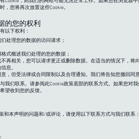
Cookie，则我们的网站可能无法正常工作。如果您在浏览器中删除
，您将再次放置这些Cookie。
数据的您的权利
有以下权利：
我们处理您的数据的访问请求；
；
用格式概述我们处理的您的数据；
或不再相关，您可以请求更正或删除数据。在适当的情况下，将
的信息。
同意，但受法律或合同限制以及合理通知。我们将告知您撤回同
与我们联系。请参阅此Cookie政策底部的联系方式。如果您对
希望收到您的反馈。
ie政策和本声明的问题和/或评论，请使用以下联系方式与我们联系
号