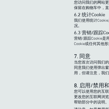
您访问我们的网站更
保留在购物车中，直
6.2 统计Cookie
我们使用统计Cook
况。
6.3 营销/跟踪Coo
营销/跟踪Cook
Cookie或任何其
7. 同意
当您首次访问我们的
同意我们使用弹出窗口
用，但请注意，我们
8. 启用/禁用和
您可以使用您的互联网
更改您的互联网浏览
帮助部分中的说明。