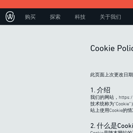
购买
探索
科技
关于我们
Cookie Poli
此页面上次更改日期为
1. 介绍
我们的网站，https
技术统称为“Cook
站上使用Cookie的
2. 什么是Cook
Cookie是随本