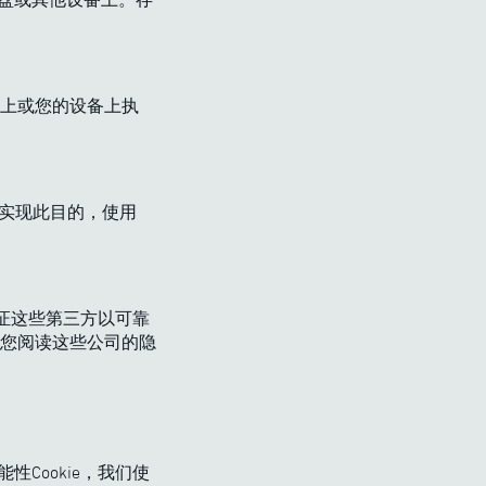
上或您的设备上执
了实现此目的，使用
保证这些第三方以可靠
您阅读这些公司的隐
Cookie，我们使