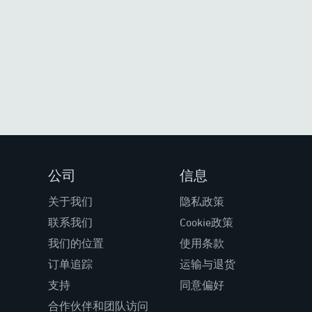
公司
信息
关于我们
隐私政策
联系我们
Cookie政策
我们的位置
使用条款
订单追踪
运输与退货
支持
同意偏好
合作伙伴和团队访问