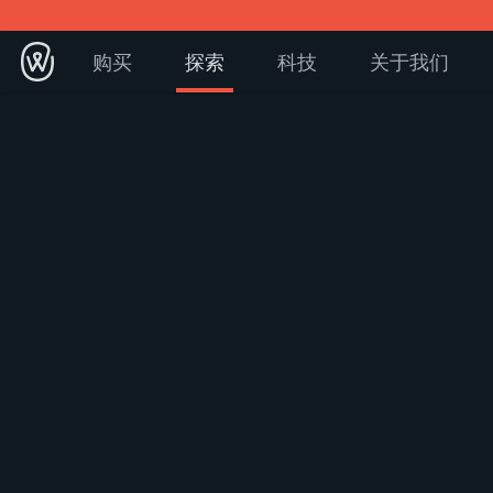
购买
探索
科技
关于我们