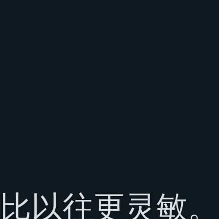
比以往更灵敏。