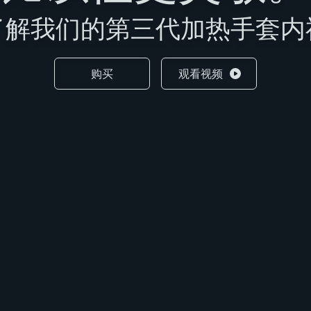
了解我们的第三代加热手套内
购买
观看视频