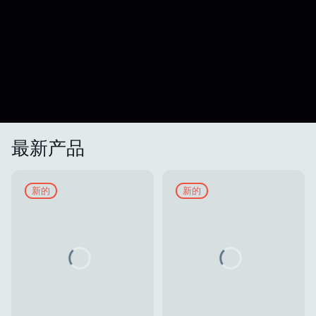
最新产品
新的
新的
Loading...
Loading...