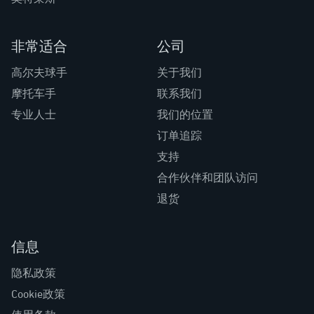
非常适合
公司
高尔夫球手
关于我们
摩托车手
联系我们
专业人士
我们的位置
订单追踪
支持
合作伙伴和团队访问
退货
信息
隐私政策
Cookie政策