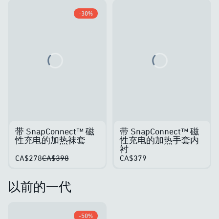
-
30
%
Loading...
Loading...
带 SnapConnect™ 磁
带 SnapConnect™ 磁
性充电的加热袜套
性充电的加热手套内
衬
CA$278
CA$398
CA$379
以前的一代
-
50
%