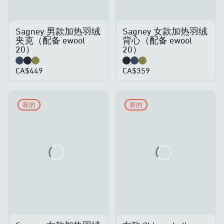
Sagney 男款加热羽绒
Sagney 女款加热羽绒
夹克（配备 ewool
背心（配备 ewool
20）
20）
CA$449
CA$359
新的
新的
Loading...
Loading...