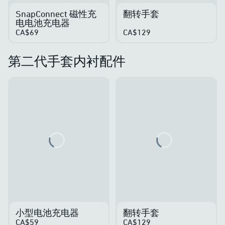
SnapConnect 磁性充
翻转手套
电电池充电器
CA$69
CA$129
第二代手套内衬配件
Loading...
Loading...
小型电池充电器
翻转手套
CA$59
CA$129