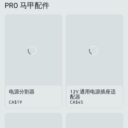
PRO 马甲配件
Loading...
Loading...
电源分割器
12V 通用电源插座适
配器
CA$19
CA$45