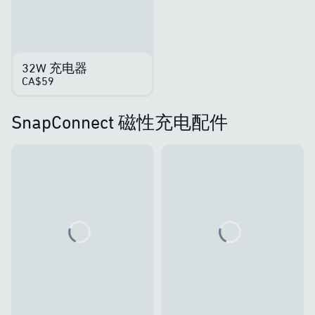
32W 充电器
CA$59
SnapConnect 磁性充电配件
Loading...
Loading...