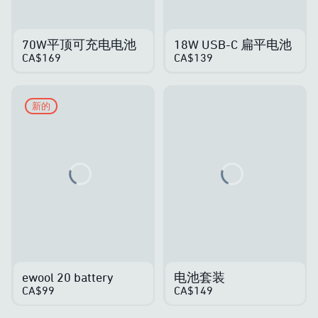
70W平顶可充电电池
18W USB-C 扁平电池
CA$169
CA$139
新的
Loading...
Loading...
ewool 20 battery
电池套装
CA$99
CA$149