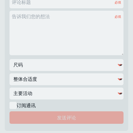
评论标题
必填
告诉我们您的想法
必填
订阅通讯
发送评论