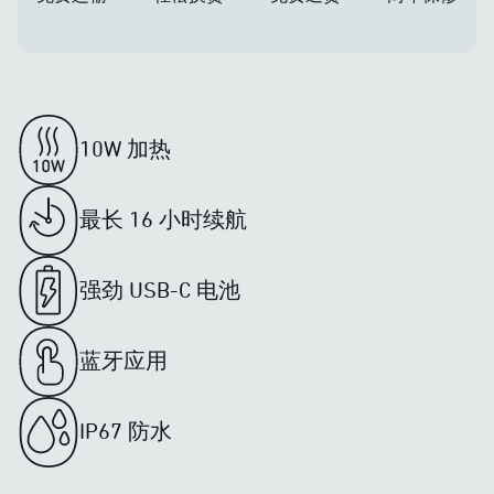
10W 加热
最长 16 小时续航
强劲 USB-C 电池
蓝牙应用
IP67 防水