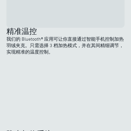
精准温控
我们的 Bluetooth® 应用可让你直接通过智能手机控制加热
羽绒夹克。只需选择 3 档加热模式，并在其间精细调节，
实现精准的温度控制。