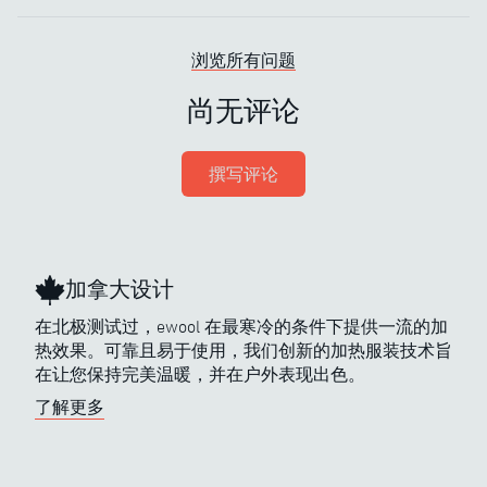
浏览所有问题
尚无评论
撰写评论
加拿大设计
在北极测试过，ewool 在最寒冷的条件下提供一流的加
热效果。可靠且易于使用，我们创新的加热服装技术旨
在让您保持完美温暖，并在户外表现出色。
了解更多