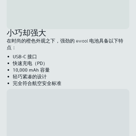
小巧却强大
在时尚的橙色外观之下，强劲的 ewool 电池具备以下特
点：
USB-C 接口
快速充电（PD）
10,000 mAh 容量
轻巧紧凑的设计
完全符合航空安全标准