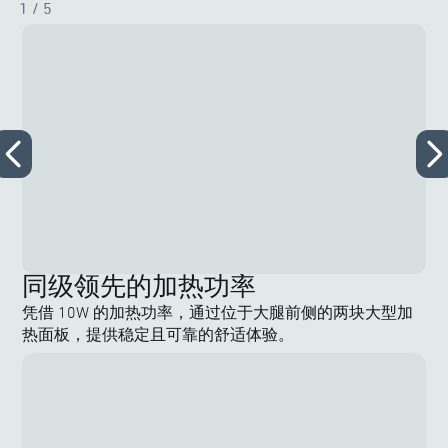
1
/ 5
同级领先的加热功率
凭借 10W 的加热功率，通过位于大腿前侧的两块大型加
热面板，提供稳定且可靠的舒适体验。