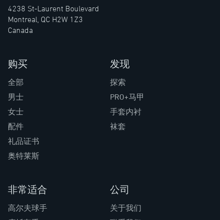
4238 St-Laurent Boulevard
Montreal, QC H2W 1Z3
Canada
购买
发现
全部
探索
男士
PRO+马甲
女士
手套内衬
配件
袜套
礼品证书
奥特莱斯
非常适合
公司
高尔夫球手
关于我们