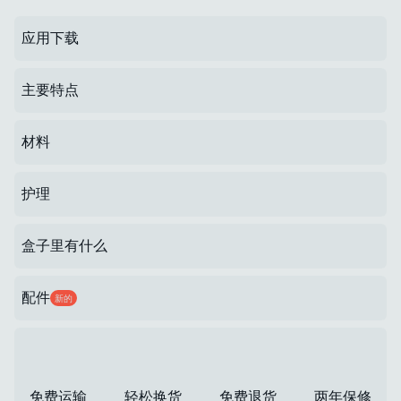
应用下载
主要特点
材料
护理
盒子里有什么
配件
新的
免费运输
轻松换货
免费退货
两年保修