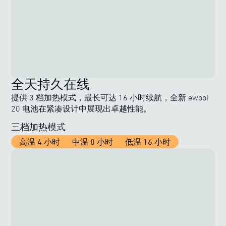
全天持久在线
提供 3 档加热模式，最长可达 16 小时续航，全新 ewool
20 电池在紧凑设计中展现出卓越性能。
三档加热模式
高温 4 小时
中温 8 小时
低温 16 小时