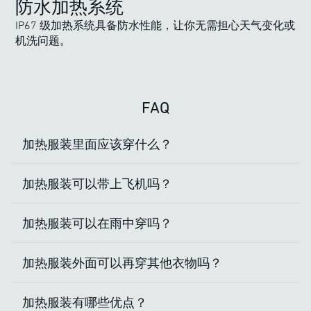
防水加热系统
IP67 级加热系统具备防水性能，让你无需担心天气变化或
机洗问题。
FAQ
加热服装里面应该穿什么？
加热服装可以带上飞机吗？
加热服装可以在雨中穿吗？
加热服装外面可以再穿其他衣物吗？
加热服装有哪些优点？