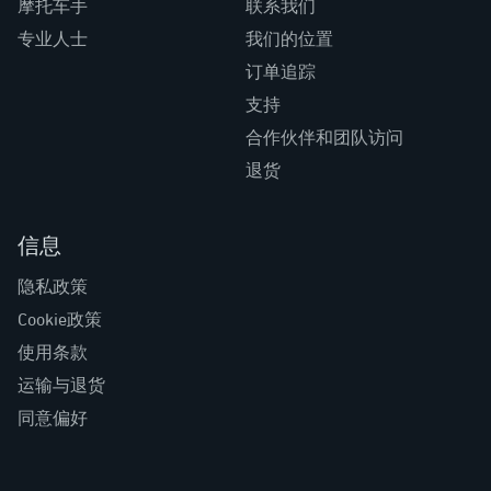
摩托车手
联系我们
专业人士
我们的位置
订单追踪
支持
合作伙伴和团队访问
退货
信息
隐私政策
Cookie政策
使用条款
运输与退货
同意偏好